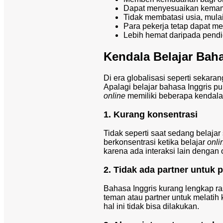
Dapat menyesuaikan kemam
Tidak membatasi usia, mula
Para pekerja tetap dapat me
Lebih hemat daripada pendi
Kendala Belajar Baha
Di era globalisasi seperti sekara
Apalagi belajar bahasa Inggris p
online
memiliki beberapa kendala,
1. Kurang konsentrasi
Tidak seperti saat sedang belajar
berkonsentrasi ketika belajar
onli
karena ada interaksi lain dengan 
2. Tidak ada partner untuk 
Bahasa Inggris kurang lengkap ra
teman atau partner untuk melatih
hal ini tidak bisa dilakukan.