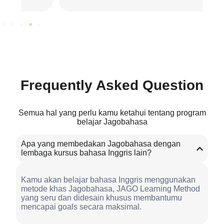
Frequently Asked Question
Semua hal yang perlu kamu ketahui tentang program
belajar Jagobahasa
Apa yang membedakan Jagobahasa dengan
lembaga kursus bahasa Inggris lain?
Kamu akan belajar bahasa Inggris menggunakan
metode khas Jagobahasa, JAGO Learning Method
yang seru dan didesain khusus membantumu
mencapai goals secara maksimal.