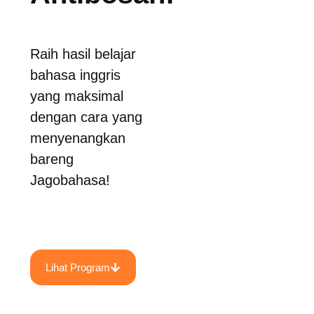
Raih hasil belajar
bahasa inggris
yang maksimal
dengan cara yang
menyenangkan
bareng
Jagobahasa!
Lihat Program