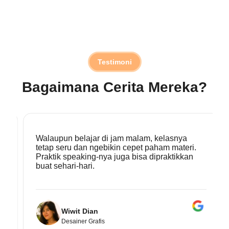
Testimoni
Bagaimana Cerita Mereka?
Walaupun belajar di jam malam, kelasnya
tetap seru dan ngebikin cepet paham materi.
Praktik speaking-nya juga bisa dipraktikkan
buat sehari-hari.
Wiwit Dian
Desainer Grafis