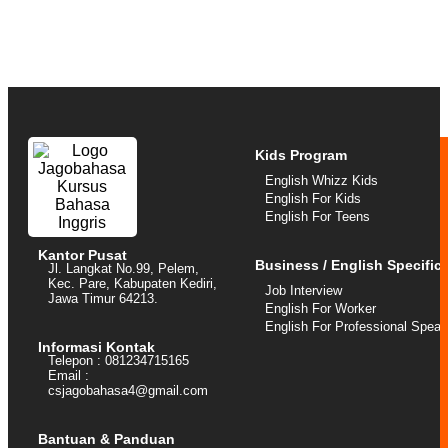
Kids Program
English Whizz Kids
English For Kids
English For Teens
Kantor Pusat
Business / English Specific
Jl. Langkat No.99, Pelem,
Kec. Pare, Kabupaten Kediri,
Job Interview
Jawa Timur 64213.
English For Worker
English For Professional Speak
Informasi Kontak
Telepon : 081234715165
Email :
csjagobahasa4@gmail.com
Bantuan & Panduan