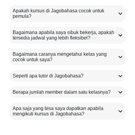
Apakah kursus di Jagobahasa cocok untuk
pemula?
Bagaimana apabila saya sibuk bekerja, apakah
tersedia jadwal yang lebih fleksibel?
Bagaimana caranya mengetahui kelas yang
cocok untuk saya?
Seperti apa tutor di Jagobahasa?
Berapa jumlah member dalam satu kelasnya?
Apa saja yang bisa saya dapatkan apabila
mengikuti kursus di Jagobahasa?