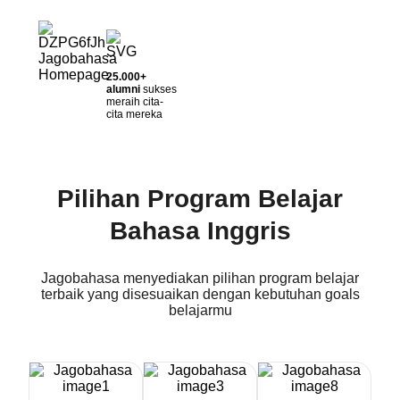
25.000+
alumni
sukses
meraih cita-
cita mereka
Pilihan Program Belajar
Bahasa Inggris
Jagobahasa menyediakan pilihan program belajar
terbaik yang disesuaikan dengan kebutuhan goals
belajarmu