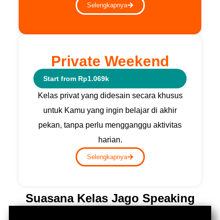
Selengkapnya
Private Weekend
Start from Rp1.069k
Kelas privat yang didesain secara khusus
untuk Kamu yang ingin belajar di akhir
pekan, tanpa perlu mengganggu aktivitas
harian.
Selengkapnya
Suasana Kelas Jago Speaking