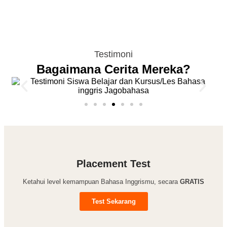
Testimoni
Bagaimana Cerita Mereka?
Placement Test
Ketahui level kemampuan Bahasa Inggrismu, secara
GRATIS
Test Sekarang