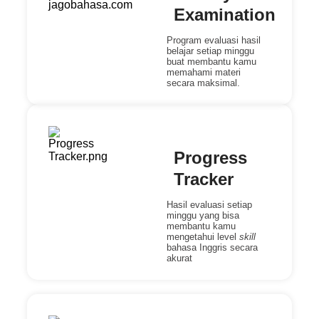
Examination
Program evaluasi hasil
belajar setiap minggu
buat membantu kamu
memahami materi
secara maksimal.
Progress
Tracker
Hasil evaluasi setiap
minggu yang bisa
membantu kamu
mengetahui level
skill
bahasa Inggris secara
akurat