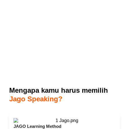
Mengapa kamu harus memilih
Jago Speaking?
JAGO Learning Method