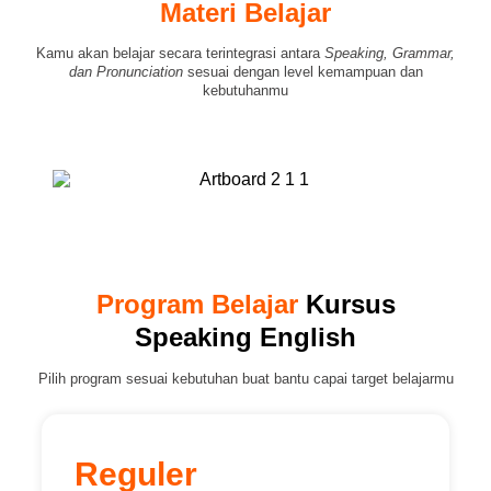
Materi Belajar
Kamu akan belajar secara terintegrasi antara
Speaking, Grammar,
dan Pronunciation
sesuai dengan level kemampuan dan
kebutuhanmu
Program Belajar
Kursus
Speaking English
Pilih program sesuai kebutuhan buat bantu capai target belajarmu
Reguler