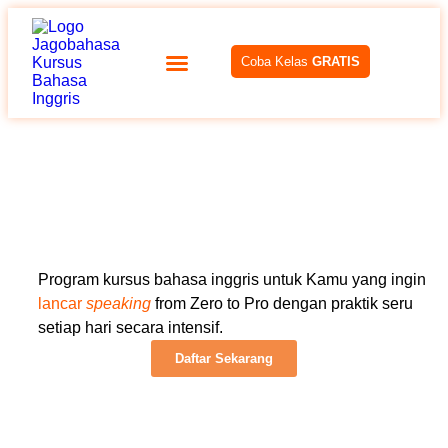
Coba Kelas
GRATIS
Program kursus bahasa inggris untuk Kamu yang ingin
lancar
speaking
from Zero to Pro dengan praktik seru
setiap hari secara intensif.
Daftar Sekarang