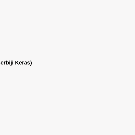
erbiji Keras)