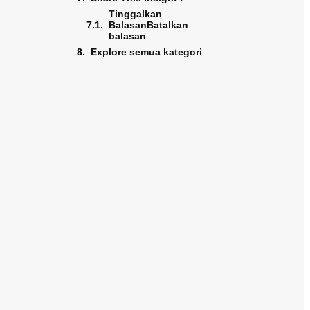
Tinggalkan
BalasanBatalkan
balasan
Explore semua kategori