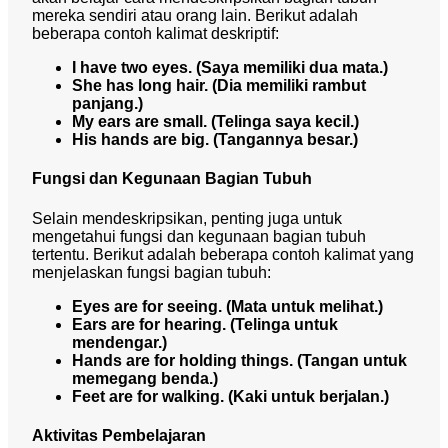
mereka sendiri atau orang lain. Berikut adalah
beberapa contoh kalimat deskriptif:
I have two eyes. (Saya memiliki dua mata.)
She has long hair. (Dia memiliki rambut
panjang.)
My ears are small. (Telinga saya kecil.)
His hands are big. (Tangannya besar.)
Fungsi dan Kegunaan Bagian Tubuh
Selain mendeskripsikan, penting juga untuk
mengetahui fungsi dan kegunaan bagian tubuh
tertentu. Berikut adalah beberapa contoh kalimat yang
menjelaskan fungsi bagian tubuh:
Eyes are for seeing. (Mata untuk melihat.)
Ears are for hearing. (Telinga untuk
mendengar.)
Hands are for holding things. (Tangan untuk
memegang benda.)
Feet are for walking. (Kaki untuk berjalan.)
Aktivitas Pembelajaran