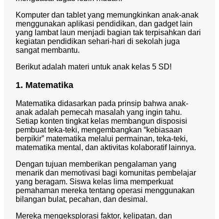
Komputer dan tablet yang memungkinkan anak-anak
menggunakan aplikasi pendidikan, dan gadget lain
yang lambat laun menjadi bagian tak terpisahkan dari
kegiatan pendidikan sehari-hari di sekolah juga
sangat membantu.
Berikut adalah materi untuk anak kelas 5 SD!
1. Matematika
Matematika didasarkan pada prinsip bahwa anak-
anak adalah pemecah masalah yang ingin tahu.
Setiap konten tingkat kelas membangun disposisi
pembuat teka-teki, mengembangkan “kebiasaan
berpikir” matematika melalui permainan, teka-teki,
matematika mental, dan aktivitas kolaboratif lainnya.
Dengan tujuan memberikan pengalaman yang
menarik dan memotivasi bagi komunitas pembelajar
yang beragam. Siswa kelas lima memperkuat
pemahaman mereka tentang operasi menggunakan
bilangan bulat, pecahan, dan desimal.
Mereka mengeksplorasi faktor, kelipatan, dan