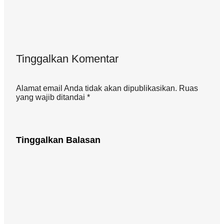
Tinggalkan Komentar
Alamat email Anda tidak akan dipublikasikan. Ruas
yang wajib ditandai *
Tinggalkan Balasan