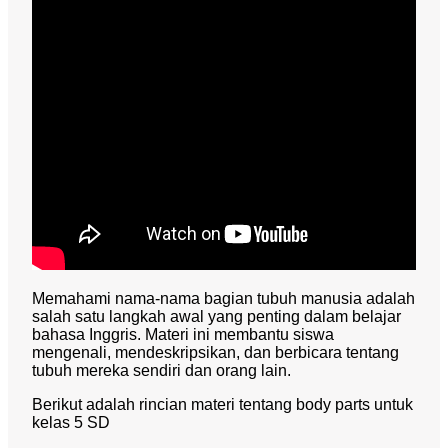
Memahami nama-nama bagian tubuh manusia adalah
salah satu langkah awal yang penting dalam belajar
bahasa Inggris. Materi ini membantu siswa
mengenali, mendeskripsikan, dan berbicara tentang
tubuh mereka sendiri dan orang lain.
Berikut adalah rincian materi tentang body parts untuk
kelas 5 SD