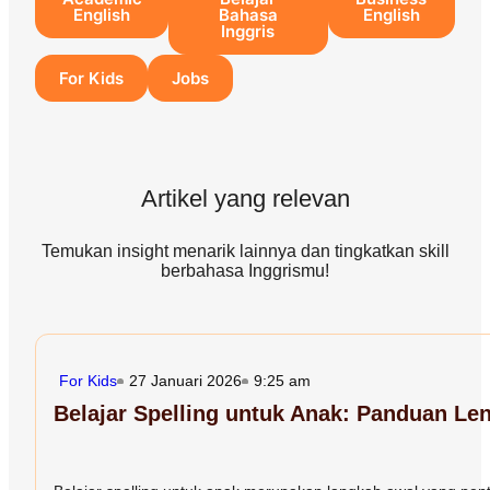
English
Bahasa
English
Inggris
For Kids
Jobs
Artikel yang relevan
Temukan insight menarik lainnya dan tingkatkan skill
berbahasa Inggrismu!
For Kids
27 Januari 2026
9:25 am
Belajar Spelling untuk Anak: Panduan Len