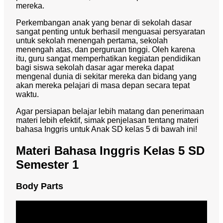
mereka.
Perkembangan anak yang benar di sekolah dasar
sangat penting untuk berhasil menguasai persyaratan
untuk sekolah menengah pertama, sekolah
menengah atas, dan perguruan tinggi. Oleh karena
itu, guru sangat memperhatikan kegiatan pendidikan
bagi siswa sekolah dasar agar mereka dapat
mengenal dunia di sekitar mereka dan bidang yang
akan mereka pelajari di masa depan secara tepat
waktu.
Agar persiapan belajar lebih matang dan penerimaan
materi lebih efektif, simak penjelasan tentang materi
bahasa Inggris untuk Anak SD kelas 5 di bawah ini!
Materi Bahasa Inggris Kelas 5 SD
Semester 1
Body Parts