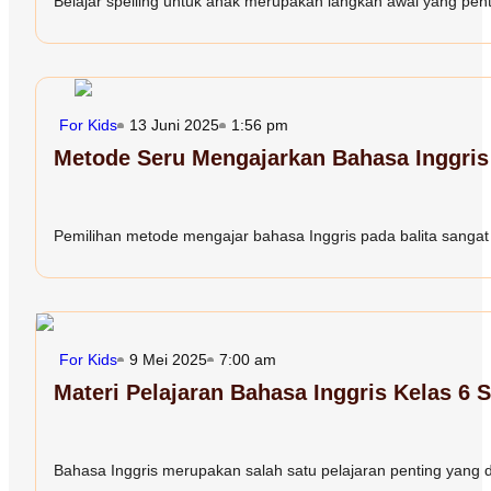
Belajar spelling untuk anak merupakan langkah awal yang penting
For Kids
13 Juni 2025
1:56 pm
Metode Seru Mengajarkan Bahasa Inggris 
Pemilihan metode mengajar bahasa Inggris pada balita sangat d
For Kids
9 Mei 2025
7:00 am
Materi Pelajaran Bahasa Inggris Kelas 6 
Bahasa Inggris merupakan salah satu pelajaran penting yang dia