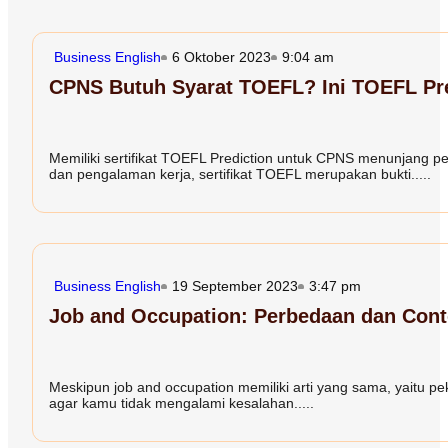
Business English
6 Oktober 2023
9:04 am
CPNS Butuh Syarat TOEFL? Ini TOEFL Pr
Memiliki sertifikat TOEFL Prediction untuk CPNS menunjang pel
dan pengalaman kerja, sertifikat TOEFL merupakan bukti.....
Business English
19 September 2023
3:47 pm
Job and Occupation: Perbedaan dan Cont
Meskipun job and occupation memiliki arti yang sama, yaitu pe
agar kamu tidak mengalami kesalahan.....