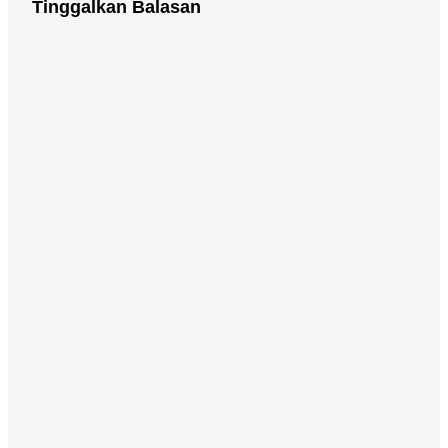
Tinggalkan Balasan