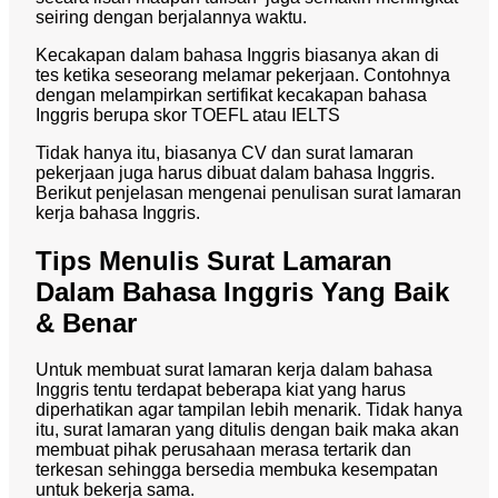
seiring dengan berjalannya waktu.
Kecakapan dalam bahasa Inggris biasanya akan di
tes ketika seseorang melamar pekerjaan. Contohnya
dengan melampirkan sertifikat kecakapan bahasa
Inggris berupa skor TOEFL atau IELTS
Tidak hanya itu, biasanya CV dan surat lamaran
pekerjaan juga harus dibuat dalam bahasa Inggris.
Berikut penjelasan mengenai penulisan surat lamaran
kerja bahasa Inggris.
Tips Menulis Surat Lamaran
Dalam Bahasa Inggris Yang Baik
& Benar
Untuk membuat surat lamaran kerja dalam bahasa
Inggris tentu terdapat beberapa kiat yang harus
diperhatikan agar tampilan lebih menarik. Tidak hanya
itu, surat lamaran yang ditulis dengan baik maka akan
membuat pihak perusahaan merasa tertarik dan
terkesan sehingga bersedia membuka kesempatan
untuk bekerja sama.