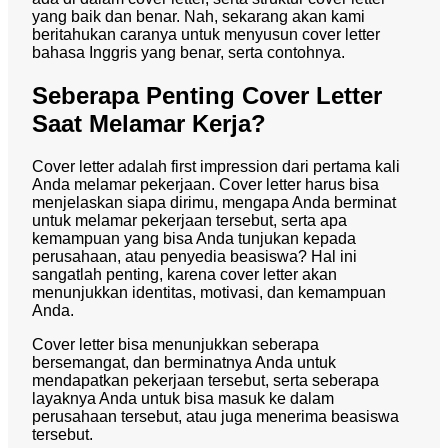
yang baik dan benar. Nah, sekarang akan kami
beritahukan caranya untuk menyusun cover letter
bahasa Inggris yang benar, serta contohnya.
Seberapa Penting Cover Letter
Saat Melamar Kerja?
Cover letter adalah first impression dari pertama kali
Anda melamar pekerjaan. Cover letter harus bisa
menjelaskan siapa dirimu, mengapa Anda berminat
untuk melamar pekerjaan tersebut, serta apa
kemampuan yang bisa Anda tunjukan kepada
perusahaan, atau penyedia beasiswa? Hal ini
sangatlah penting, karena cover letter akan
menunjukkan identitas, motivasi, dan kemampuan
Anda.
Cover letter bisa menunjukkan seberapa
bersemangat, dan berminatnya Anda untuk
mendapatkan pekerjaan tersebut, serta seberapa
layaknya Anda untuk bisa masuk ke dalam
perusahaan tersebut, atau juga menerima beasiswa
tersebut.