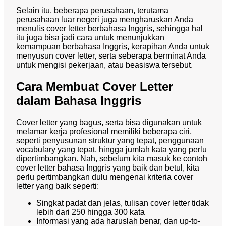
Selain itu, beberapa perusahaan, terutama
perusahaan luar negeri juga mengharuskan Anda
menulis cover letter berbahasa Inggris, sehingga hal
itu juga bisa jadi cara untuk menunjukkan
kemampuan berbahasa Inggris, kerapihan Anda untuk
menyusun cover letter, serta seberapa berminat Anda
untuk mengisi pekerjaan, atau beasiswa tersebut.
Cara Membuat Cover Letter
dalam Bahasa Inggris
Cover letter yang bagus, serta bisa digunakan untuk
melamar kerja profesional memiliki beberapa ciri,
seperti penyusunan struktur yang tepat, penggunaan
vocabulary yang tepat, hingga jumlah kata yang perlu
dipertimbangkan. Nah, sebelum kita masuk ke contoh
cover letter bahasa Inggris yang baik dan betul, kita
perlu pertimbangkan dulu mengenai kriteria cover
letter yang baik seperti:
Singkat padat dan jelas, tulisan cover letter tidak
lebih dari 250 hingga 300 kata
Informasi yang ada haruslah benar, dan up-to-