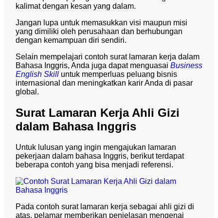
kalimat dengan kesan yang dalam.
Jangan lupa untuk memasukkan visi maupun misi
yang dimiliki oleh perusahaan dan berhubungan
dengan kemampuan diri sendiri.
Selain mempelajari contoh surat lamaran kerja dalam
Bahasa Inggris, Anda juga dapat menguasai
Business
English Skill
untuk memperluas peluang bisnis
internasional dan meningkatkan karir Anda di pasar
global.
Surat Lamaran Kerja Ahli Gizi
dalam Bahasa Inggris
Untuk lulusan yang ingin mengajukan lamaran
pekerjaan dalam bahasa Inggris, berikut terdapat
beberapa contoh yang bisa menjadi referensi.
Pada contoh surat lamaran kerja sebagai ahli gizi di
atas, pelamar memberikan penjelasan mengenai