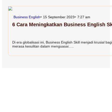
Business English
15 September 2023
7:27 am
6 Cara Meningkatkan Business English Sk
Di era globalisasi ini, Business English Skill menjadi krusial 
merasa kesulitan dalam menguasai.....