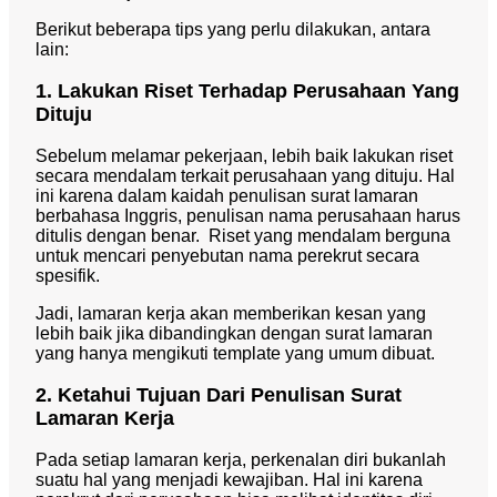
Berikut beberapa tips yang perlu dilakukan, antara
lain:
1. Lakukan Riset Terhadap Perusahaan Yang
Dituju
Sebelum melamar pekerjaan, lebih baik lakukan riset
secara mendalam terkait perusahaan yang dituju. Hal
ini karena dalam kaidah penulisan surat lamaran
berbahasa Inggris, penulisan nama perusahaan harus
ditulis dengan benar. Riset yang mendalam berguna
untuk mencari penyebutan nama perekrut secara
spesifik.
Jadi, lamaran kerja akan memberikan kesan yang
lebih baik jika dibandingkan dengan surat lamaran
yang hanya mengikuti template yang umum dibuat.
2. Ketahui Tujuan Dari Penulisan Surat
Lamaran Kerja
Pada setiap lamaran kerja, perkenalan diri bukanlah
suatu hal yang menjadi kewajiban. Hal ini karena