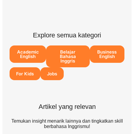
Explore semua kategori
Academic
Belajar
Business
English
Bahasa
English
Inggris
For Kids
Jobs
Artikel yang relevan
Temukan insight menarik lainnya dan tingkatkan skill
berbahasa Inggrismu!