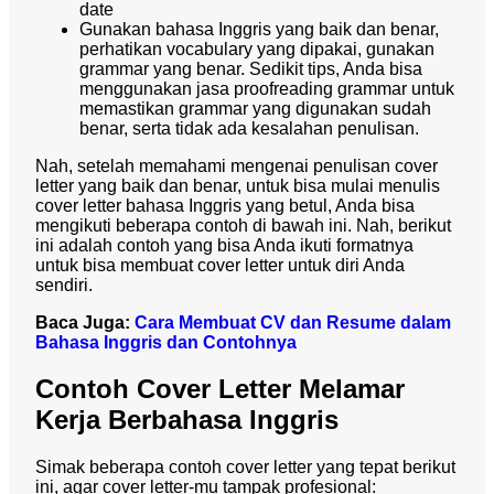
date
Gunakan bahasa Inggris yang baik dan benar,
perhatikan vocabulary yang dipakai, gunakan
grammar yang benar. Sedikit tips, Anda bisa
menggunakan jasa proofreading grammar untuk
memastikan grammar yang digunakan sudah
benar, serta tidak ada kesalahan penulisan.
Nah, setelah memahami mengenai penulisan cover
letter yang baik dan benar, untuk bisa mulai menulis
cover letter bahasa Inggris yang betul, Anda bisa
mengikuti beberapa contoh di bawah ini. Nah, berikut
ini adalah contoh yang bisa Anda ikuti formatnya
untuk bisa membuat cover letter untuk diri Anda
sendiri.
Baca Juga:
Cara Membuat CV dan Resume dalam
Bahasa Inggris dan Contohnya
Contoh Cover Letter Melamar
Kerja Berbahasa Inggris
Simak beberapa contoh cover letter yang tepat berikut
ini, agar cover letter-mu tampak profesional: