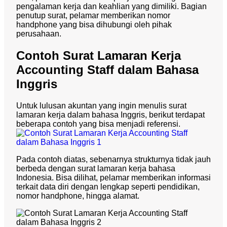
pengalaman kerja dan keahlian yang dimiliki.
Bagian
penutup surat, pelamar memberikan nomor
handphone yang bisa dihubungi oleh pihak
perusahaan.
Contoh Surat Lamaran Kerja
Accounting Staff dalam Bahasa
Inggris
Untuk lulusan akuntan yang ingin menulis surat
lamaran kerja dalam bahasa Inggris, berikut terdapat
beberapa contoh yang bisa menjadi referensi.
Pada contoh diatas, sebenarnya strukturnya tidak jauh
berbeda dengan surat lamaran kerja bahasa
Indonesia.
Bisa dilihat, pelamar memberikan informasi
terkait data diri dengan lengkap seperti pendidikan,
nomor handphone, hingga alamat.