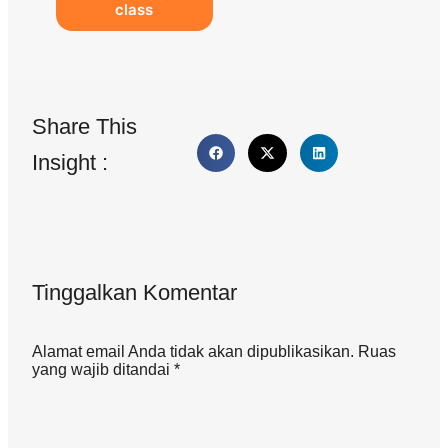
class
Share This
Insight :
Tinggalkan Komentar
Alamat email Anda tidak akan dipublikasikan. Ruas
yang wajib ditandai *