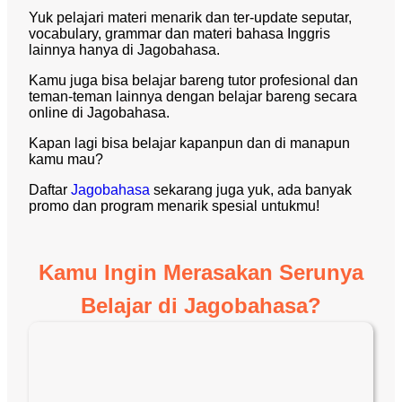
Yuk pelajari materi menarik dan ter-update seputar,
vocabulary, grammar dan materi bahasa Inggris
lainnya hanya di Jagobahasa.
Kamu juga bisa belajar bareng tutor profesional dan
teman-teman lainnya dengan belajar bareng secara
online di Jagobahasa.
Kapan lagi bisa belajar kapanpun dan di manapun
kamu mau?
Daftar
Jagobahasa
sekarang juga yuk, ada banyak
promo dan program menarik spesial untukmu!
Kamu Ingin Merasakan Serunya
Belajar di Jagobahasa?