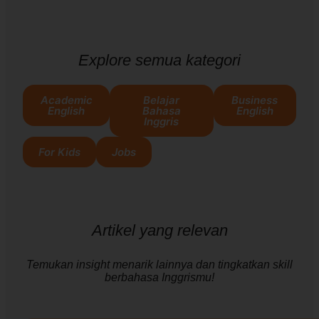
Explore semua kategori
Academic
Belajar
Business
English
Bahasa
English
Inggris
For Kids
Jobs
Artikel yang relevan
Temukan insight menarik lainnya dan tingkatkan skill
berbahasa Inggrismu!