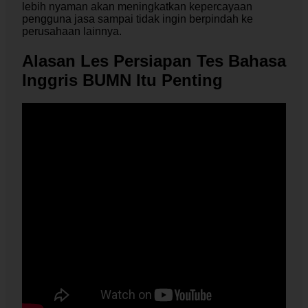
lebih nyaman akan meningkatkan kepercayaan
pengguna jasa sampai tidak ingin berpindah ke
perusahaan lainnya.
Alasan Les Persiapan Tes Bahasa
Inggris BUMN Itu Penting