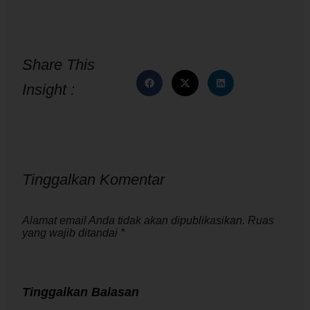
Share This
Insight :
Tinggalkan Komentar
Alamat email Anda tidak akan dipublikasikan. Ruas
yang wajib ditandai *
Tinggalkan Balasan