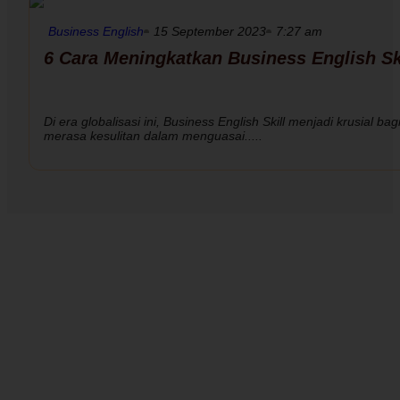
Business English
15 September 2023
7:27 am
6 Cara Meningkatkan Business English Sk
Di era globalisasi ini, Business English Skill menjadi krusial 
merasa kesulitan dalam menguasai.....