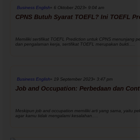
Business English
6 Oktober 2023
9:04 am
CPNS Butuh Syarat TOEFL? Ini TOEFL Pr
Memiliki sertifikat TOEFL Prediction untuk CPNS menunjang pel
dan pengalaman kerja, sertifikat TOEFL merupakan bukti.....
Business English
19 September 2023
3:47 pm
Job and Occupation: Perbedaan dan Cont
Meskipun job and occupation memiliki arti yang sama, yaitu pe
agar kamu tidak mengalami kesalahan.....