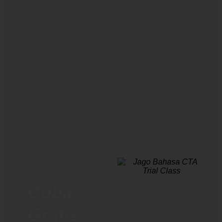
Coba
Gratis