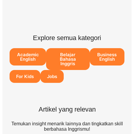
Explore semua kategori
Academic
Belajar
Business
English
Bahasa
English
Inggris
For Kids
Jobs
Artikel yang relevan
Temukan insight menarik lainnya dan tingkatkan skill
berbahasa Inggrismu!