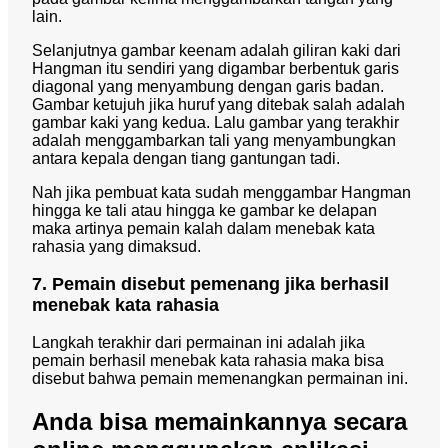
lain.
Selanjutnya gambar keenam adalah giliran kaki dari
Hangman itu sendiri yang digambar berbentuk garis
diagonal yang menyambung dengan garis badan.
Gambar ketujuh jika huruf yang ditebak salah adalah
gambar kaki yang kedua. Lalu gambar yang terakhir
adalah menggambarkan tali yang menyambungkan
antara kepala dengan tiang gantungan tadi.
Nah jika pembuat kata sudah menggambar Hangman
hingga ke tali atau hingga ke gambar ke delapan
maka artinya pemain kalah dalam menebak kata
rahasia yang dimaksud.
7. Pemain disebut pemenang jika berhasil
menebak kata rahasia
Langkah terakhir dari permainan ini adalah jika
pemain berhasil menebak kata rahasia maka bisa
disebut bahwa pemain memenangkan permainan ini.
Anda bisa memainkannya secara