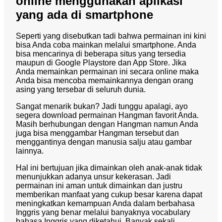
online menggunakan aplikasi
yang ada di smartphone
Seperti yang disebutkan tadi bahwa permainan ini kini
bisa Anda coba mainkan melalui smartphone. Anda
bisa mencarinya di beberapa situs yang tersedia
maupun di Google Playstore dan App Store. Jika
Anda memainkan permainan ini secara online maka
Anda bisa mencoba memainkannya dengan orang
asing yang tersebar di seluruh dunia.
Sangat menarik bukan? Jadi tunggu apalagi, ayo
segera download permainan Hangman favorit Anda.
Masih berhubungan dengan Hangman namun Anda
juga bisa menggambar Hangman tersebut dan
menggantinya dengan manusia salju atau gambar
lainnya.
Hal ini bertujuan jika dimainkan oleh anak-anak tidak
menunjukkan adanya unsur kekerasan. Jadi
permainan ini aman untuk dimainkan dan justru
memberikan manfaat yang cukup besar karena dapat
meningkatkan kemampuan Anda dalam berbahasa
Inggris yang benar melalui banyaknya vocabulary
bahasa Inggris yang diketahui. Banyak sekali