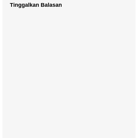
Tinggalkan Balasan