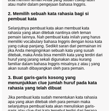
atau mahir dalam pengejaan bahasa Inggris.
2. Memilih sebuah kata rahasia bagi si
pembuat kata
Selanjutnya pembuat kata akan membuat kata
rahasia yang akan ditebak nantinya oleh teman
pemain lainnya. Nah pembuat kata inilah yang harus
memiliki vocabulary bahasa Inggris dengan kosa kata
yang cukup panjang. Sedikit saran dari permainan ini
jika Anda menginginkan sebuah kata yang susah
ditebak, maka Anda bisa memilih kata yang terdiri dari
huruf yang jarang sekali digunakan atau kurang
familiar dalam bahasa Inggris misalnya z atau j yang
akan susah dibayangkan oleh para pemain.
3. Buat garis-garis kosong yang
menunjukkan clue jumlah huruf pada kata
rahasia yang telah dibuat
Jika pembuat kata sudah menentukan kata rahasia
apa yang akan ditebak oleh para pemain maka
selanjutnya pembuat kata akan menuliskan garis-
garis atau clue dari kata tersebut terdiri dari berapa