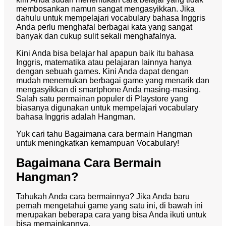
membosankan namun sangat mengasyikkan. Jika
dahulu untuk mempelajari vocabulary bahasa Inggris
Anda perlu menghafal berbagai kata yang sangat
banyak dan cukup sulit sekali menghafalnya.
Kini Anda bisa belajar hal apapun baik itu bahasa
Inggris, matematika atau pelajaran lainnya hanya
dengan sebuah games. Kini Anda dapat dengan
mudah menemukan berbagai game yang menarik dan
mengasyikkan di smartphone Anda masing-masing.
Salah satu permainan populer di Playstore yang
biasanya digunakan untuk mempelajari vocabulary
bahasa Inggris adalah Hangman.
Yuk cari tahu Bagaimana cara bermain Hangman
untuk meningkatkan kemampuan Vocabulary!
Bagaimana Cara Bermain
Hangman?
Tahukah Anda cara bermainnya? Jika Anda baru
pernah mengetahui game yang satu ini, di bawah ini
merupakan beberapa cara yang bisa Anda ikuti untuk
bisa memainkannya.