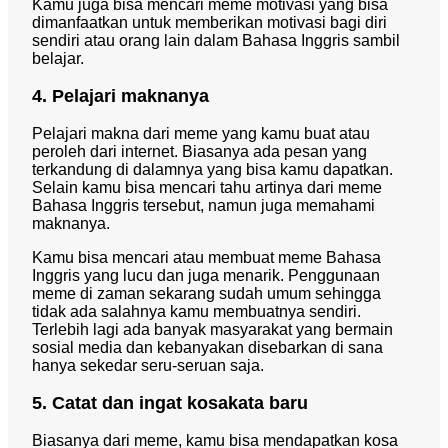
Kamu juga bisa mencari meme motivasi yang bisa
dimanfaatkan untuk memberikan motivasi bagi diri
sendiri atau orang lain dalam Bahasa Inggris sambil
belajar.
4. Pelajari maknanya
Pelajari makna dari meme yang kamu buat atau
peroleh dari internet. Biasanya ada pesan yang
terkandung di dalamnya yang bisa kamu dapatkan.
Selain kamu bisa mencari tahu artinya dari meme
Bahasa Inggris tersebut, namun juga memahami
maknanya.
Kamu bisa mencari atau membuat meme Bahasa
Inggris yang lucu dan juga menarik. Penggunaan
meme di zaman sekarang sudah umum sehingga
tidak ada salahnya kamu membuatnya sendiri.
Terlebih lagi ada banyak masyarakat yang bermain
sosial media dan kebanyakan disebarkan di sana
hanya sekedar seru-seruan saja.
5. Catat dan ingat kosakata baru
Biasanya dari meme, kamu bisa mendapatkan kosa