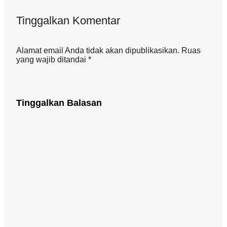
Tinggalkan Komentar
Alamat email Anda tidak akan dipublikasikan. Ruas
yang wajib ditandai *
Tinggalkan Balasan