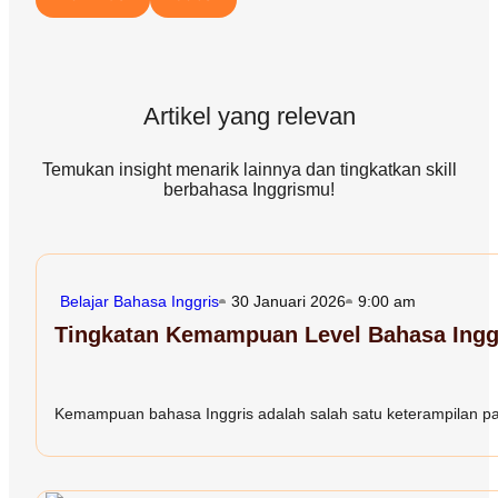
Artikel yang relevan
Temukan insight menarik lainnya dan tingkatkan skill
berbahasa Inggrismu!
Belajar Bahasa Inggris
30 Januari 2026
9:00 am
Tingkatan Kemampuan Level Bahasa Inggr
Kemampuan bahasa Inggris adalah salah satu keterampilan paling