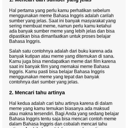
Hal pertama yang perlu kamu perhatikan sebelum
menggunakan meme Bahasa Inggris adalah carilah
sumber yang jelas. Saat ini banyak masyarakat yang
sering membuat meme, namun perlu kamu ketahui
ada banyak sumber meme yang lebih jelas dan bisa
dipastikan bisa dimanfaatkan untuk proses belajar
Bahasa Inggris.
Salah satu contohnya adalah dari buku karena ada
banyak kutipan atau meme yang ditemukan di sana.
Kamu juga bisa mendapatkan meme dari film karena
saat ini banyak film yang memakai meme Bahasa
Inggris. Kamu pasti bisa belajar Bahasa Inggris
menggunakan meme yang tepat dan banyak
contohnya dari sumber yang jelas.
2. Mencari tahu artinya
Hal kedua adalah cari tahu artinya karena di dalam
meme yang kamu temukan biasanya ada maksud
atau makna tersendiri. Bagi Anda yang sedang belajar
Bahasa Inggris tentu saja bisa mencari contoh meme
dalam Bahasa Inggris dan cobalah mencari tahu