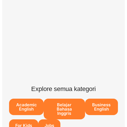
Explore semua kategori
Academic
Belajar
Business
English
Bahasa
English
Inggris
For Kids
Jobs