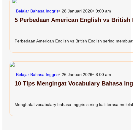
Belajar Bahasa Inggris
28 Januari 2026
9:00 am
5 Perbedaan American English vs British
Perbedaan American English vs British English sering membuat 
Belajar Bahasa Inggris
26 Januari 2026
8:00 am
10 Tips Mengingat Vocabulary Bahasa In
Menghafal vocabulary bahasa Inggris sering kali terasa melelah