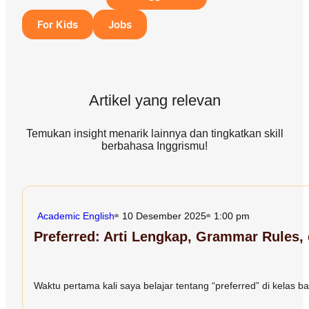
For Kids
Jobs
Artikel yang relevan
Temukan insight menarik lainnya dan tingkatkan skill
berbahasa Inggrismu!
Academic English
10 Desember 2025
1:00 pm
Preferred: Arti Lengkap, Grammar Rules
Waktu pertama kali saya belajar tentang “preferred” di kelas bah