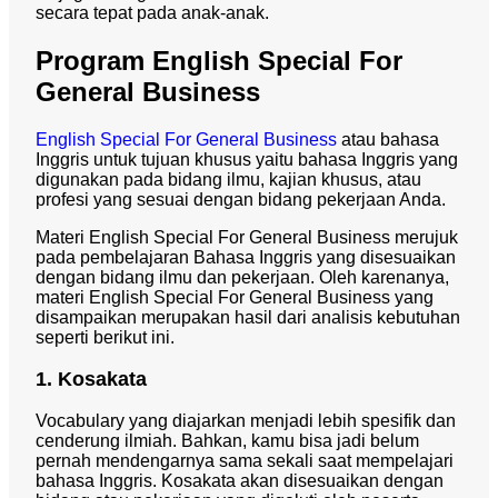
secara tepat pada anak-anak.
Program English Special For
General Business
English Special For General Business
atau bahasa
Inggris untuk tujuan khusus yaitu bahasa Inggris yang
digunakan pada bidang ilmu, kajian khusus, atau
profesi yang sesuai dengan bidang pekerjaan Anda.
Materi English Special For General Business merujuk
pada pembelajaran Bahasa Inggris yang disesuaikan
dengan bidang ilmu dan pekerjaan. Oleh karenanya,
materi English Special For General Business yang
disampaikan merupakan hasil dari analisis kebutuhan
seperti berikut ini.
1. Kosakata
Vocabulary yang diajarkan menjadi lebih spesifik dan
cenderung ilmiah. Bahkan, kamu bisa jadi belum
pernah mendengarnya sama sekali saat mempelajari
bahasa Inggris. Kosakata akan disesuaikan dengan