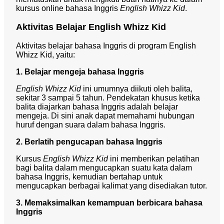
kursus online bahasa Inggris
English Whizz Kid
.
Aktivitas Belajar English Whizz Kid
Aktivitas belajar bahasa Inggris di program English
Whizz Kid, yaitu:
1. Belajar mengeja bahasa Inggris
English Whizz Kid
ini umumnya diikuti oleh balita,
sekitar 3 sampai 5 tahun. Pendekatan khusus ketika
balita diajarkan bahasa Inggris adalah belajar
mengeja. Di sini anak dapat memahami hubungan
huruf dengan suara dalam bahasa Inggris.
2. Berlatih pengucapan bahasa Inggris
Kursus
English Whizz Kid
ini memberikan pelatihan
bagi balita dalam mengucapkan suatu kata dalam
bahasa Inggris, kemudian bertahap untuk
mengucapkan berbagai kalimat yang disediakan tutor.
3. Memaksimalkan kemampuan berbicara bahasa
Inggris