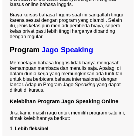
kursus online bahasa Inggris.
Biaya kursus bahasa Inggris saat ini sangatlah tinggi
karena sesuai dengan program yang diambil. Selain
itu, jenis kelas pun menjadi pembeda biaya, seperti
kelas privat pasti lebih tinggi harganya dibanding
dengan regular.
Program
Jago Speaking
Mempelajari bahasa Inggris tidak hanya mengasah
kemampuan membaca dan menulis saja. Apalagi di
dalam dunia kerja yang memungkinkan ada tuntutan
untuk bisa berbicara bahasa internasional dengan
lancar. Adapun Program Jago
Speaking
yang dapat
diikuti di kursus.
Kelebihan Program Jago Speaking Online
Jika kamu masih ragu untuk memilih program satu ini,
simak kelebihannya berikut:
1. Lebih fleksibel