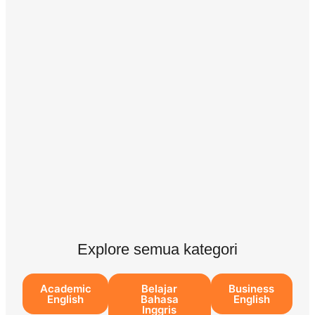
Explore semua kategori
Academic
Belajar
Business
English
Bahasa
English
Inggris