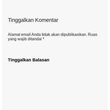
Tinggalkan Komentar
Alamat email Anda tidak akan dipublikasikan. Ruas
yang wajib ditandai *
Tinggalkan Balasan