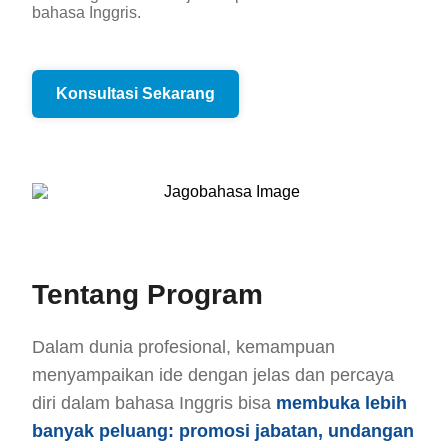
bahasa Inggris.
Konsultasi Sekarang
Tentang Program
Dalam dunia profesional, kemampuan
menyampaikan ide dengan jelas dan percaya
diri dalam bahasa Inggris bisa
membuka lebih
banyak peluang: promosi jabatan, undangan