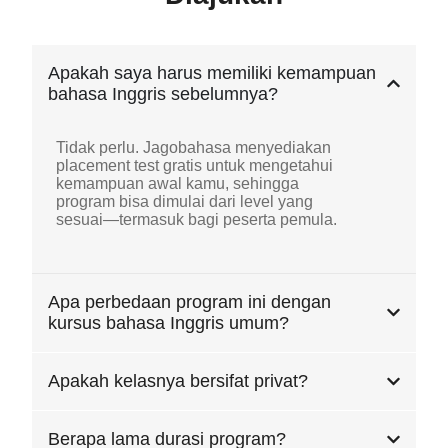
Apakah saya harus memiliki kemampuan
bahasa Inggris sebelumnya?
Tidak perlu. Jagobahasa menyediakan
placement test gratis untuk mengetahui
kemampuan awal kamu, sehingga
program bisa dimulai dari level yang
sesuai—termasuk bagi peserta pemula.
Apa perbedaan program ini dengan
kursus bahasa Inggris umum?
Apakah kelasnya bersifat privat?
Berapa lama durasi program?