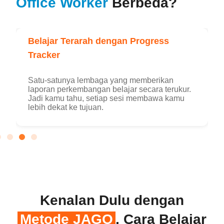
Office Worker
Berbeda?
Belajar Terarah dengan Progress
Tracker
Satu-satunya lembaga yang memberikan
laporan perkembangan belajar secara terukur.
Jadi kamu tahu, setiap sesi membawa kamu
lebih dekat ke tujuan.
Kenalan Dulu dengan
Metode JAGO
, Cara Belajar