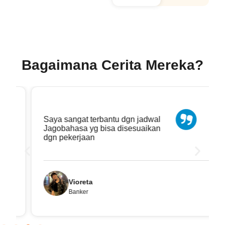
Bagaimana Cerita Mereka?
Saya sangat terbantu dgn jadwal
Jagobahasa yg bisa disesuaikan
dgn pekerjaan
Vioreta
Banker