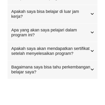
Apakah saya bisa belajar di luar jam
kerja?
Apa yang akan saya pelajari dalam
program ini?
Apakah saya akan mendapatkan sertifikat
setelah menyelesaikan program?
Bagaimana saya bisa tahu perkembangan
belajar saya?