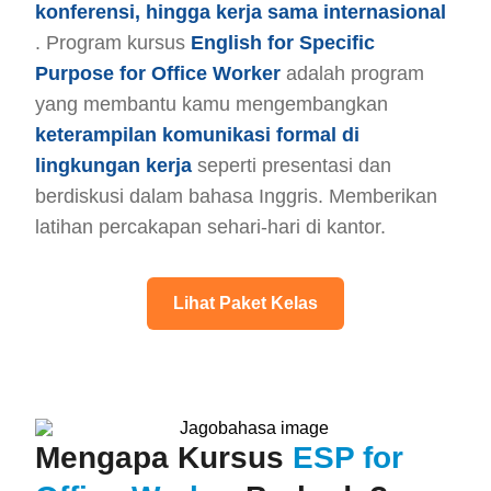
konferensi, hingga kerja sama internasional
. Program kursus
English for Specific
Purpose for Office Worker
adalah program
yang membantu kamu mengembangkan
keterampilan komunikasi formal di
lingkungan kerja
seperti presentasi dan
berdiskusi dalam bahasa Inggris. Memberikan
latihan percakapan sehari-hari di kantor.
Lihat Paket Kelas
Mengapa Kursus
ESP for