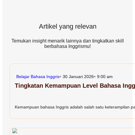
Artikel yang relevan
Temukan insight menarik lainnya dan tingkatkan skill
berbahasa Inggrismu!
Belajar Bahasa Inggris
30 Januari 2026
9:00 am
Tingkatan Kemampuan Level Bahasa Inggr
Kemampuan bahasa Inggris adalah salah satu keterampilan paling