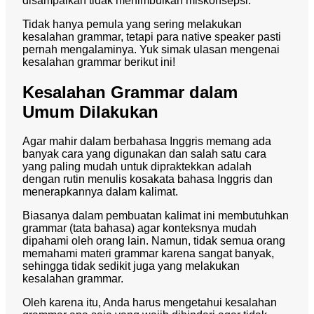
disampaikan tidak menimbulkan miskonsepsi.
Tidak hanya pemula yang sering melakukan
kesalahan grammar, tetapi para native speaker pasti
pernah mengalaminya. Yuk simak ulasan mengenai
kesalahan grammar berikut ini!
Kesalahan Grammar dalam
Umum Dilakukan
Agar mahir dalam berbahasa Inggris memang ada
banyak cara yang digunakan dan salah satu cara
yang paling mudah untuk dipraktekkan adalah
dengan rutin menulis kosakata bahasa Inggris dan
menerapkannya dalam kalimat.
Biasanya dalam pembuatan kalimat ini membutuhkan
grammar (tata bahasa) agar konteksnya mudah
dipahami oleh orang lain. Namun, tidak semua orang
memahami materi grammar karena sangat banyak,
sehingga tidak sedikit juga yang melakukan
kesalahan grammar.
Oleh karena itu, Anda harus mengetahui kesalahan