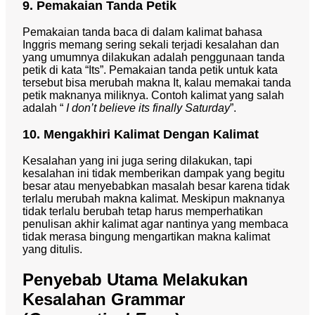
9. Pemakaian Tanda Petik
Pemakaian tanda baca di dalam kalimat bahasa
Inggris memang sering sekali terjadi kesalahan dan
yang umumnya dilakukan adalah penggunaan tanda
petik di kata “Its”. Pemakaian tanda petik untuk kata
tersebut bisa merubah makna It, kalau memakai tanda
petik maknanya miliknya. Contoh kalimat yang salah
adalah “
I don’t believe its finally Saturday
”.
10. Mengakhiri Kalimat Dengan Kalimat
Kesalahan yang ini juga sering dilakukan, tapi
kesalahan ini tidak memberikan dampak yang begitu
besar atau menyebabkan masalah besar karena tidak
terlalu merubah makna kalimat. Meskipun maknanya
tidak terlalu berubah tetap harus memperhatikan
penulisan akhir kalimat agar nantinya yang membaca
tidak merasa bingung mengartikan makna kalimat
yang ditulis.
Penyebab Utama Melakukan
Kesalahan Grammar