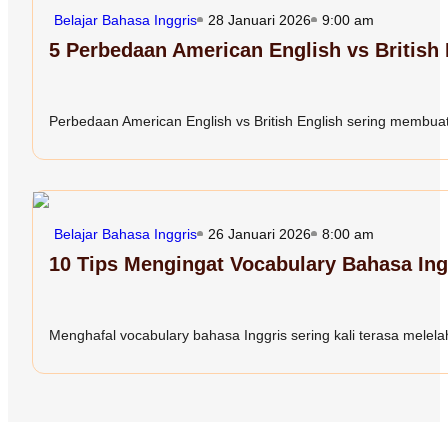
Belajar Bahasa Inggris
28 Januari 2026
9:00 am
5 Perbedaan American English vs British
Perbedaan American English vs British English sering membuat 
Belajar Bahasa Inggris
26 Januari 2026
8:00 am
10 Tips Mengingat Vocabulary Bahasa In
Menghafal vocabulary bahasa Inggris sering kali terasa melelah