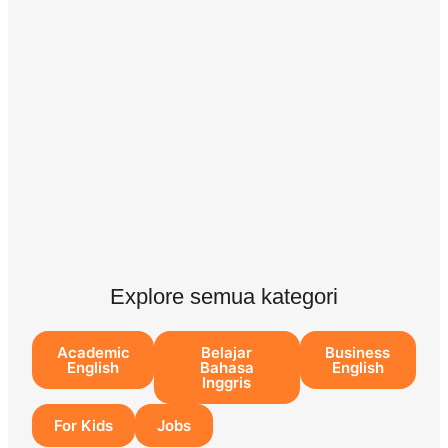
Explore semua kategori
Academic
Belajar
Business
English
Bahasa
English
Inggris
For Kids
Jobs