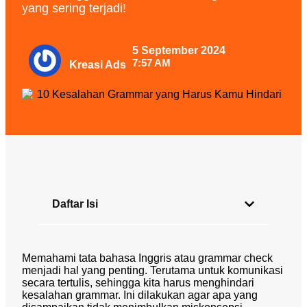
yang sering terjadi!
5 September 2024
7:57 AM
Kreasi Ads
Daftar Isi
Memahami tata bahasa Inggris atau grammar check
menjadi hal yang penting. Terutama untuk komunikasi
secara tertulis, sehingga kita harus menghindari
kesalahan grammar. Ini dilakukan agar apa yang