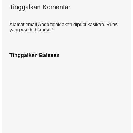
Tinggalkan Komentar
Alamat email Anda tidak akan dipublikasikan. Ruas
yang wajib ditandai *
Tinggalkan Balasan