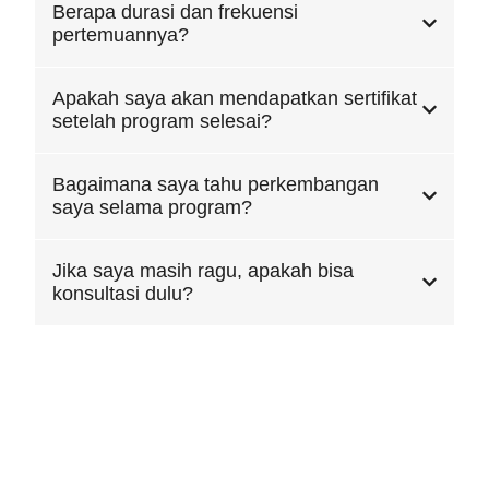
Berapa durasi dan frekuensi
pertemuannya?
Apakah saya akan mendapatkan sertifikat
setelah program selesai?
Bagaimana saya tahu perkembangan
saya selama program?
Jika saya masih ragu, apakah bisa
konsultasi dulu?
Punya Tujuan Spesifik