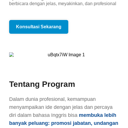
berbicara dengan jelas, meyakinkan, dan profesional
Konsultasi Sekarang
Tentang Program
Dalam dunia profesional, kemampuan
menyampaikan ide dengan jelas dan percaya
diri dalam bahasa Inggris bisa
membuka lebih
banyak peluang: promosi jabatan, undangan