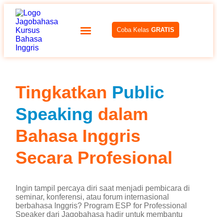
Coba Kelas
GRATIS
Tingkatkan
Public
Speaking
dalam
Bahasa Inggris
Secara Profesional
Ingin tampil percaya diri saat menjadi pembicara di
seminar, konferensi, atau forum internasional
berbahasa Inggris? Program ESP for Professional
Speaker dari Jagobahasa hadir untuk membantu