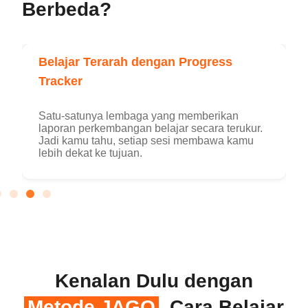
Berbeda?
Belajar Terarah dengan Progress
Tracker
Satu-satunya lembaga yang memberikan
laporan perkembangan belajar secara terukur.
Jadi kamu tahu, setiap sesi membawa kamu
lebih dekat ke tujuan.
Kenalan Dulu dengan
Metode JAGO
, Cara Belajar