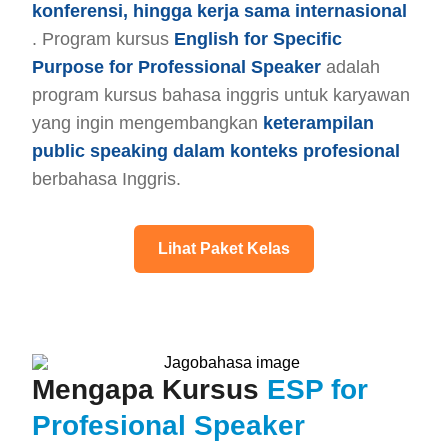
konferensi, hingga kerja sama internasional
. Program kursus
English for Specific
Purpose for Professional Speaker
adalah
program kursus bahasa inggris untuk karyawan
yang ingin mengembangkan
keterampilan
public speaking dalam konteks profesional
berbahasa Inggris.
Lihat Paket Kelas
Mengapa Kursus
ESP for
Profesional Speaker