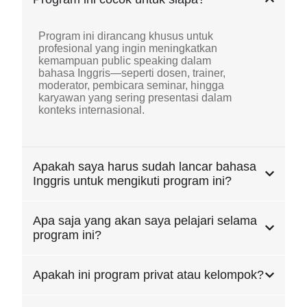
Program ini dirancang khusus untuk
profesional yang ingin meningkatkan
kemampuan public speaking dalam
bahasa Inggris—seperti dosen, trainer,
moderator, pembicara seminar, hingga
karyawan yang sering presentasi dalam
konteks internasional.
Apakah saya harus sudah lancar bahasa
Inggris untuk mengikuti program ini?
Apa saja yang akan saya pelajari selama
program ini?
Apakah ini program privat atau kelompok?