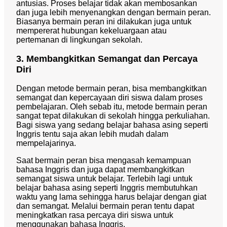
antusias. Proses belajar tidak akan membosankan
dan juga lebih menyenangkan dengan bermain peran.
Biasanya bermain peran ini dilakukan juga untuk
mempererat hubungan kekeluargaan atau
pertemanan di lingkungan sekolah.
3. Membangkitkan Semangat dan Percaya
Diri
Dengan metode bermain peran, bisa membangkitkan
semangat dan kepercayaan diri siswa dalam proses
pembelajaran. Oleh sebab itu, metode bermain peran
sangat tepat dilakukan di sekolah hingga perkuliahan.
Bagi siswa yang sedang belajar bahasa asing seperti
Inggris tentu saja akan lebih mudah dalam
mempelajarinya.
Saat bermain peran bisa mengasah kemampuan
bahasa Inggris dan juga dapat membangkitkan
semangat siswa untuk belajar. Terlebih lagi untuk
belajar bahasa asing seperti Inggris membutuhkan
waktu yang lama sehingga harus belajar dengan giat
dan semangat. Melalui bermain peran tentu dapat
meningkatkan rasa percaya diri siswa untuk
menggunakan bahasa Inggris.