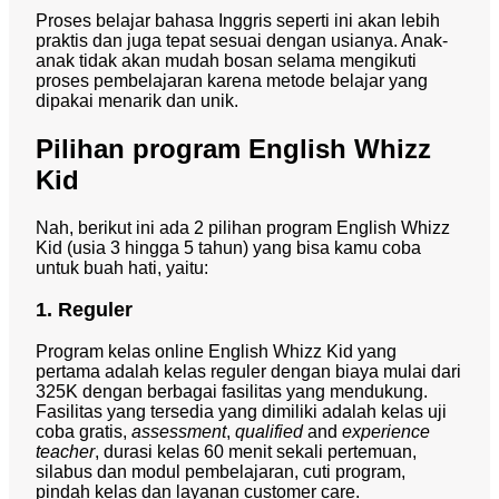
Proses belajar bahasa Inggris seperti ini akan lebih
praktis dan juga tepat sesuai dengan usianya. Anak-
anak tidak akan mudah bosan selama mengikuti
proses pembelajaran karena metode belajar yang
dipakai menarik dan unik.
Pilihan program English Whizz
Kid
Nah, berikut ini ada 2 pilihan program English Whizz
Kid (usia 3 hingga 5 tahun) yang bisa kamu coba
untuk buah hati, yaitu:
1. Reguler
Program kelas online English Whizz Kid yang
pertama adalah kelas reguler dengan biaya mulai dari
325K dengan berbagai fasilitas yang mendukung.
Fasilitas yang tersedia yang dimiliki adalah kelas uji
coba gratis,
assessment
,
qualified
and
experience
teacher
, durasi kelas 60 menit sekali pertemuan,
silabus dan modul pembelajaran, cuti program,
pindah kelas dan layanan customer care.