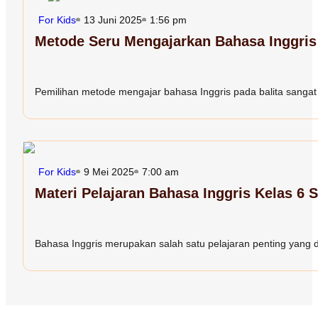
For Kids
13 Juni 2025
1:56 pm
Metode Seru Mengajarkan Bahasa Inggris 
Pemilihan metode mengajar bahasa Inggris pada balita sangat d
For Kids
9 Mei 2025
7:00 am
Materi Pelajaran Bahasa Inggris Kelas 6 
Bahasa Inggris merupakan salah satu pelajaran penting yang dia