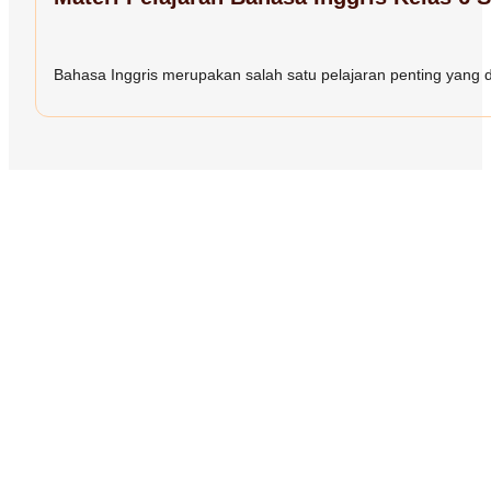
Bahasa Inggris merupakan salah satu pelajaran penting yang dia