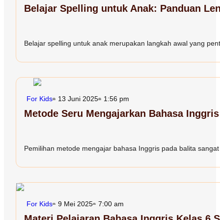
Belajar Spelling untuk Anak: Panduan Len
Belajar spelling untuk anak merupakan langkah awal yang penting
For Kids
13 Juni 2025
1:56 pm
Metode Seru Mengajarkan Bahasa Inggris 
Pemilihan metode mengajar bahasa Inggris pada balita sangat d
For Kids
9 Mei 2025
7:00 am
Materi Pelajaran Bahasa Inggris Kelas 6 