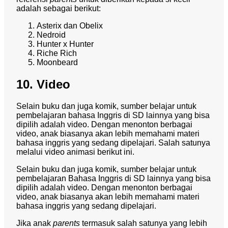
adalah sebagai berikut:
Asterix dan Obelix
Nedroid
Hunter x Hunter
Riche Rich
Moonbeard
10. Video
Selain buku dan juga komik, sumber belajar untuk
pembelajaran bahasa Inggris di SD lainnya yang bisa
dipilih adalah video. Dengan menonton berbagai
video, anak biasanya akan lebih memahami materi
bahasa inggris yang sedang dipelajari. Salah satunya
melalui video animasi berikut ini.
Selain buku dan juga komik, sumber belajar untuk
pembelajaran Bahasa Inggris di SD lainnya yang bisa
dipilih adalah video. Dengan menonton berbagai
video, anak biasanya akan lebih memahami materi
bahasa inggris yang sedang dipelajari.
Jika anak
parents
termasuk salah satunya yang lebih