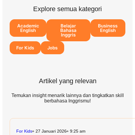
Explore semua kategori
Academic
Belajar
Business
English
Bahasa
English
Inggris
For Kids
Jobs
Artikel yang relevan
Temukan insight menarik lainnya dan tingkatkan skill
berbahasa Inggrismu!
For Kids
27 Januari 2026
9:25 am