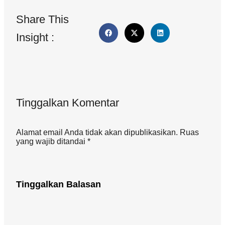
Share This
Insight :
Tinggalkan Komentar
Alamat email Anda tidak akan dipublikasikan. Ruas
yang wajib ditandai *
Tinggalkan Balasan