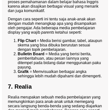
proses pemahamanan dalam belajar bahasa Inggris
karena akan disajikan berbagai visual yang menarik
dan juga komunikatif.
Dengan cara seperti ini tentu saja anak-anak akan
dengan mudah menangkap apa yang disampaikan
oleh pengajar. Ada beberapa media pembelajaran
display yang wajib
parents
ketahui seperti:
Flip Chart
= Media berisi gambar, tabel, ataupun
skema yang bisa dibuka berurutan sesuai
dengan topik pembelajaran.
Bulletin Board
= Media yang berisi berita,
pemberitahuan, atau pesan lainnya yang
ditempel pada bidang datar menggunakan paku
payung.
Grafik
= Memvisualkan berbagai angka
sehingga lebih mudah dipahami dan dimengerti.
7. Realia
Realia merupakan sebuah media pembelajaran yang
memungkinkan para anak-anak untuk memegang
secara langsung benda-benda yang sedang diajarkan