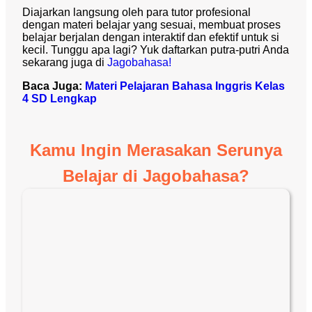
Diajarkan langsung oleh para tutor profesional
dengan materi belajar yang sesuai, membuat proses
belajar berjalan dengan interaktif dan efektif untuk si
kecil. Tunggu apa lagi? Yuk daftarkan putra-putri Anda
sekarang juga di
Jagobahasa!
Baca Juga:
Materi Pelajaran Bahasa Inggris Kelas
4 SD Lengkap
Kamu Ingin Merasakan Serunya
Belajar di Jagobahasa?