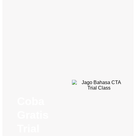
Coba
Gratis
Trial