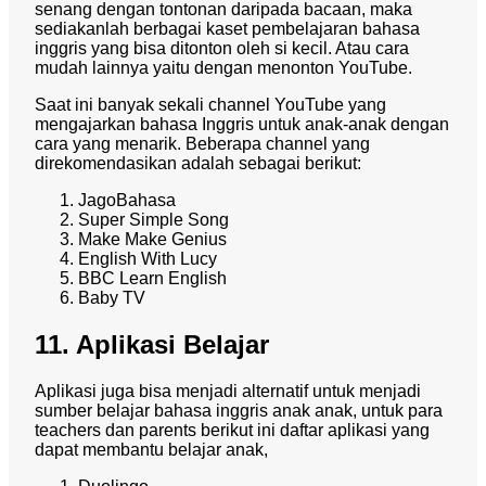
senang dengan tontonan daripada bacaan, maka
sediakanlah berbagai kaset pembelajaran bahasa
inggris yang bisa ditonton oleh si kecil. Atau cara
mudah lainnya yaitu dengan menonton YouTube.
Saat ini banyak sekali channel YouTube yang
mengajarkan bahasa Inggris untuk anak-anak dengan
cara yang menarik. Beberapa channel yang
direkomendasikan adalah sebagai berikut:
JagoBahasa
Super Simple Song
Make Make Genius
English With Lucy
BBC Learn English
Baby TV
11. Aplikasi Belajar
Aplikasi juga bisa menjadi alternatif untuk menjadi
sumber belajar bahasa inggris anak anak, untuk para
teachers dan parents berikut ini daftar aplikasi yang
dapat membantu belajar anak,