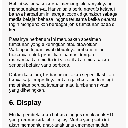
Hal ini wajar saja karena memang tak banyak yang
menggunakannya. Hanya saja perlu
parents
ketahui
bahwa herbarium ini sangat cocok digunakan sebagai
media belajar bahasa Inggris terutama ketika
parents
ingin mengenalkan berbagai jenis tumbuhan pada si
kecil.
Pasalnya herbarium ini merupakan spesimen
tumbuhan yang dikeringkan atau diawetkan.
Walaupun tujuan awal dibuatnya herbarium ini
biasanya untuk penelitian, namun dengan
memanfaatkan media ini si kecil akan merasakan
sensasi belajar yang berbeda.
Dalam kata lain, herbarium ini akan seperti flashcard
hanya saja propertinya bukan gambar atau foto lagi
melainkan berupa tanaman atau tumbuhan nyata
yang dikeringkan.
6. Display
Media pembelajaran bahasa Inggris untuk anak SD
yang keenam adalah display. Media yang satu ini
akan membantu anak-anak untuk mempermudah