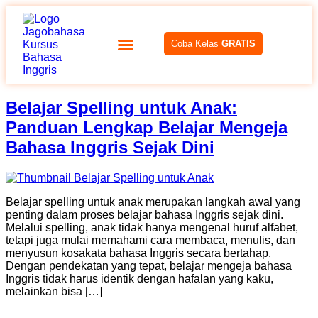
Coba Kelas
GRATIS
Belajar Spelling untuk Anak:
Panduan Lengkap Belajar Mengeja
Bahasa Inggris Sejak Dini
Belajar spelling untuk anak merupakan langkah awal yang
penting dalam proses belajar bahasa Inggris sejak dini.
Melalui spelling, anak tidak hanya mengenal huruf alfabet,
tetapi juga mulai memahami cara membaca, menulis, dan
menyusun kosakata bahasa Inggris secara bertahap.
Dengan pendekatan yang tepat, belajar mengeja bahasa
Inggris tidak harus identik dengan hafalan yang kaku,
melainkan bisa […]