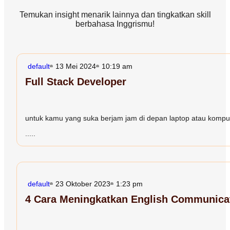
Temukan insight menarik lainnya dan tingkatkan skill
berbahasa Inggrismu!
default
13 Mei 2024
10:19 am
Full Stack Developer
untuk kamu yang suka berjam jam di depan laptop atau komput
.....
default
23 Oktober 2023
1:23 pm
4 Cara Meningkatkan English Communicati