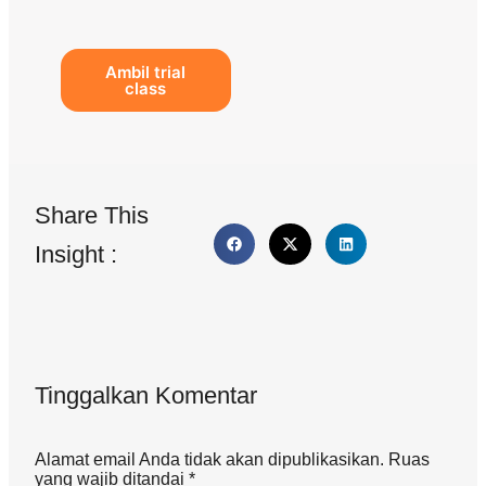
Ambil trial
class
Share This
Insight :
Tinggalkan Komentar
Alamat email Anda tidak akan dipublikasikan. Ruas
yang wajib ditandai *