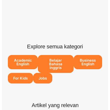
Explore semua kategori
Academic
Belajar
Business
English
Bahasa
English
Inggris
For Kids
Jobs
Artikel yang relevan