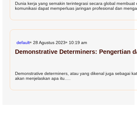
Dunia kerja yang semakin terintegrasi secara global membuat 
komunikasi dapat memperluas jaringan profesional dan mengak
default
28 Agustus 2023
10:19 am
Demonstrative Determiners: Pengertian 
Demonstrative determiners, atau yang dikenal juga sebagai kata
akan menjelaskan apa itu.....