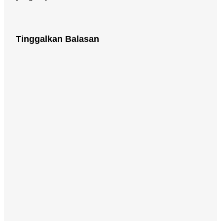
Tinggalkan Balasan