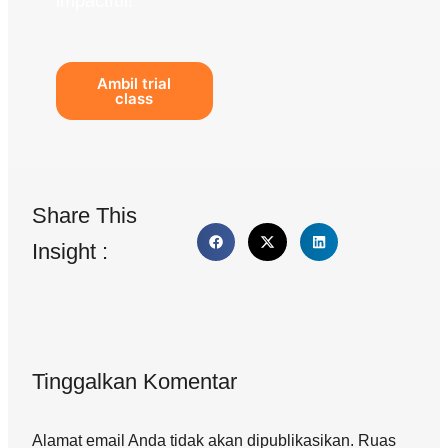
impactful!
Ambil trial
class
Share This
Insight :
Tinggalkan Komentar
Alamat email Anda tidak akan dipublikasikan. Ruas