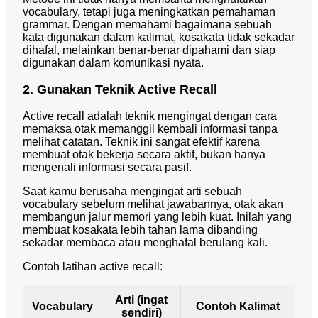
vocabulary, tetapi juga meningkatkan pemahaman
grammar. Dengan memahami bagaimana sebuah
kata digunakan dalam kalimat, kosakata tidak sekadar
dihafal, melainkan benar-benar dipahami dan siap
digunakan dalam komunikasi nyata.
2. Gunakan Teknik Active Recall
Active recall adalah teknik mengingat dengan cara
memaksa otak memanggil kembali informasi tanpa
melihat catatan. Teknik ini sangat efektif karena
membuat otak bekerja secara aktif, bukan hanya
mengenali informasi secara pasif.
Saat kamu berusaha mengingat arti sebuah
vocabulary sebelum melihat jawabannya, otak akan
membangun jalur memori yang lebih kuat. Inilah yang
membuat kosakata lebih tahan lama dibanding
sekadar membaca atau menghafal berulang kali.
Contoh latihan active recall:
Arti (ingat
Vocabulary
Contoh Kalimat
sendiri)