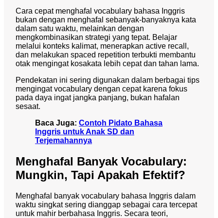
Cara cepat menghafal vocabulary bahasa Inggris
bukan dengan menghafal sebanyak-banyaknya kata
dalam satu waktu, melainkan dengan
mengkombinasikan strategi yang tepat. Belajar
melalui konteks kalimat, menerapkan active recall,
dan melakukan spaced repetition terbukti membantu
otak mengingat kosakata lebih cepat dan tahan lama.
Pendekatan ini sering digunakan dalam berbagai tips
mengingat vocabulary dengan cepat karena fokus
pada daya ingat jangka panjang, bukan hafalan
sesaat.
Baca Juga:
Contoh Pidato Bahasa
Inggris untuk Anak SD dan
Terjemahannya
Menghafal Banyak Vocabulary:
Mungkin, Tapi Apakah Efektif?
Menghafal banyak vocabulary bahasa Inggris dalam
waktu singkat sering dianggap sebagai cara tercepat
untuk mahir berbahasa Inggris. Secara teori,