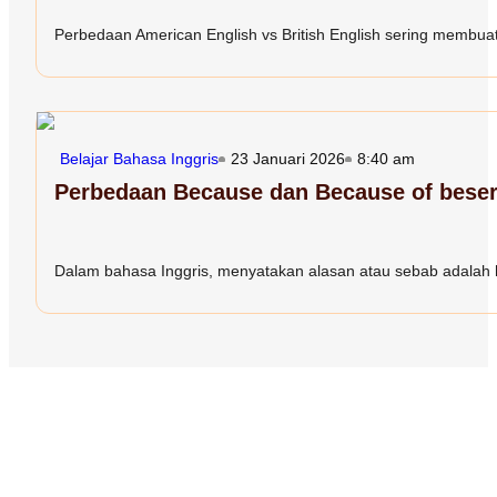
Perbedaan American English vs British English sering membuat 
Belajar Bahasa Inggris
23 Januari 2026
8:40 am
Perbedaan Because dan Because of bese
Dalam bahasa Inggris, menyatakan alasan atau sebab adalah ha