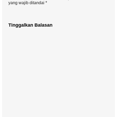
yang wajib ditandai *
Tinggalkan Balasan