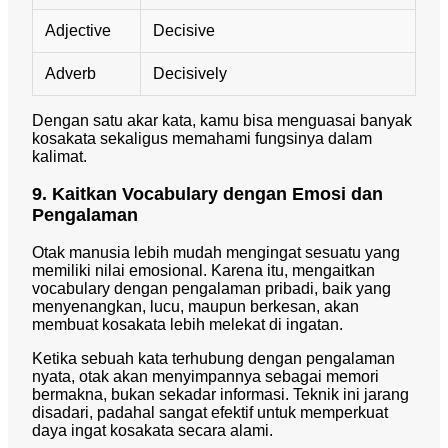
Adjective
Decisive
Adverb
Decisively
Dengan satu akar kata, kamu bisa menguasai banyak
kosakata sekaligus memahami fungsinya dalam
kalimat.
9. Kaitkan Vocabulary dengan Emosi dan
Pengalaman
Otak manusia lebih mudah mengingat sesuatu yang
memiliki nilai emosional. Karena itu, mengaitkan
vocabulary dengan pengalaman pribadi, baik yang
menyenangkan, lucu, maupun berkesan, akan
membuat kosakata lebih melekat di ingatan.
Ketika sebuah kata terhubung dengan pengalaman
nyata, otak akan menyimpannya sebagai memori
bermakna, bukan sekadar informasi. Teknik ini jarang
disadari, padahal sangat efektif untuk memperkuat
daya ingat kosakata secara alami.