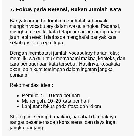
7. Fokus pada Retensi, Bukan Jumlah Kata
Banyak orang berlomba menghafal sebanyak
mungkin vocabulary dalam waktu singkat. Padahal,
menghafal sedikit kata tetapi benar-benar dipahami
jauh lebih efektif daripada menghafal banyak kata
sekaligus lalu cepat lupa.
Dengan membatasi jumlah vocabulary harian, otak
memiliki waktu untuk memahami makna, konteks, dan
cara penggunaan kata tersebut. Hasilnya, kosakata
akan lebih kuat tersimpan dalam ingatan jangka
panjang.
Rekomendasi ideal:
Pemula: 5–10 kata per hari
Menengah: 10–20 kata per hari
Lanjutan: fokus pada frasa dan idiom
Strategi ini sering diabaikan, padahal dampaknya
sangat besar terhadap konsistensi dan daya ingat
jangka panjang.