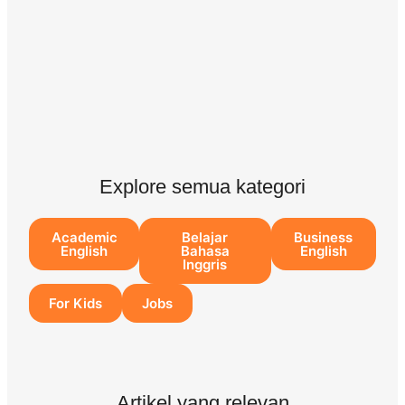
Explore semua kategori
Academic
Belajar
Business
English
Bahasa
English
Inggris
For Kids
Jobs
Artikel yang relevan