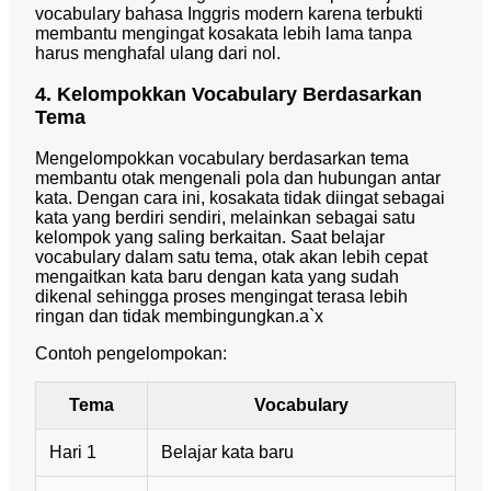
vocabulary bahasa Inggris modern karena terbukti
membantu mengingat kosakata lebih lama tanpa
harus menghafal ulang dari nol.
4. Kelompokkan Vocabulary Berdasarkan
Tema
Mengelompokkan vocabulary berdasarkan tema
membantu otak mengenali pola dan hubungan antar
kata. Dengan cara ini, kosakata tidak diingat sebagai
kata yang berdiri sendiri, melainkan sebagai satu
kelompok yang saling berkaitan. Saat belajar
vocabulary dalam satu tema, otak akan lebih cepat
mengaitkan kata baru dengan kata yang sudah
dikenal sehingga proses mengingat terasa lebih
ringan dan tidak membingungkan.a`x
Contoh pengelompokan:
Tema
Vocabulary
Hari 1
Belajar kata baru