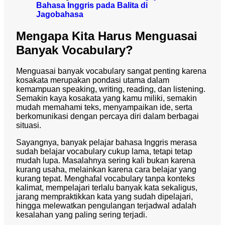
Bahasa Inggris pada Balita di
Jagobahasa
Mengapa Kita Harus Menguasai
Banyak Vocabulary?
Menguasai banyak vocabulary sangat penting karena
kosakata merupakan pondasi utama dalam
kemampuan speaking, writing, reading, dan listening.
Semakin kaya kosakata yang kamu miliki, semakin
mudah memahami teks, menyampaikan ide, serta
berkomunikasi dengan percaya diri dalam berbagai
situasi.
Sayangnya, banyak pelajar bahasa Inggris merasa
sudah belajar vocabulary cukup lama, tetapi tetap
mudah lupa. Masalahnya sering kali bukan karena
kurang usaha, melainkan karena cara belajar yang
kurang tepat. Menghafal vocabulary tanpa konteks
kalimat, mempelajari terlalu banyak kata sekaligus,
jarang mempraktikkan kata yang sudah dipelajari,
hingga melewatkan pengulangan terjadwal adalah
kesalahan yang paling sering terjadi.