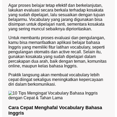
Agar proses belajar tetap efektif dan berkelanjutan,
lakukan evaluasi secara berkala terhadap kosakata
yang sudah dipelajari, lalu sesuaikan dengan tujuan
belajarmu. Vocabulary yang jarang digunakan bisa
disimpan untuk dipelajari nanti, sementara kosakata
yang sering muncul sebaiknya diprioritaskan.
Untuk membantu proses evaluasi dan pengulangan,
kamu bisa memanfaatkan aplikasi belajar bahasa
Inggris yang memiliki fitur latihan vocabulary, seperti
pengulangan otomatis dan active recall. Selain itu,
gunakan kosakata yang sudah dipelajari dalam
percakapan dua arah, baik dengan teman, komunitas
online, maupun kelas bahasa Inggris.
Praktik langsung akan membuat vocabulary lebih
cepat diingat sekaligus meningkatkan kepercayaan
diri dalam berkomunikasi.
Cara Cepat Menghafal Vocabulary Bahasa
Inggris