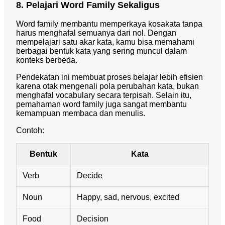
8. Pelajari Word Family Sekaligus
Word family membantu memperkaya kosakata tanpa
harus menghafal semuanya dari nol. Dengan
mempelajari satu akar kata, kamu bisa memahami
berbagai bentuk kata yang sering muncul dalam
konteks berbeda.
Pendekatan ini membuat proses belajar lebih efisien
karena otak mengenali pola perubahan kata, bukan
menghafal vocabulary secara terpisah. Selain itu,
pemahaman word family juga sangat membantu
kemampuan membaca dan menulis.
Contoh:
Bentuk
Kata
Verb
Decide
Noun
Happy, sad, nervous, excited
Food
Decision