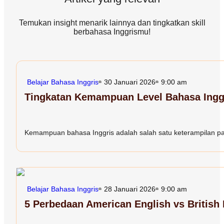
Temukan insight menarik lainnya dan tingkatkan skill
berbahasa Inggrismu!
Belajar Bahasa Inggris
30 Januari 2026
9:00 am
Tingkatan Kemampuan Level Bahasa Inggr
Kemampuan bahasa Inggris adalah salah satu keterampilan paling
Belajar Bahasa Inggris
28 Januari 2026
9:00 am
5 Perbedaan American English vs British