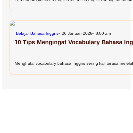
Belajar Bahasa Inggris
26 Januari 2026
8:00 am
10 Tips Mengingat Vocabulary Bahasa In
Menghafal vocabulary bahasa Inggris sering kali terasa melelah