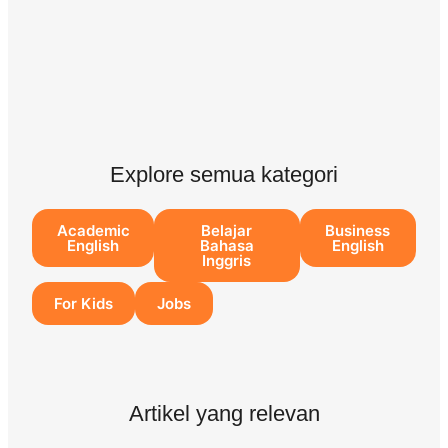
Explore semua kategori
Academic
Belajar
Business
English
Bahasa
English
Inggris
For Kids
Jobs
Artikel yang relevan