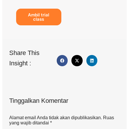
Ambil trial
class
Share This
Insight :
Tinggalkan Komentar
Alamat email Anda tidak akan dipublikasikan. Ruas
yang wajib ditandai *