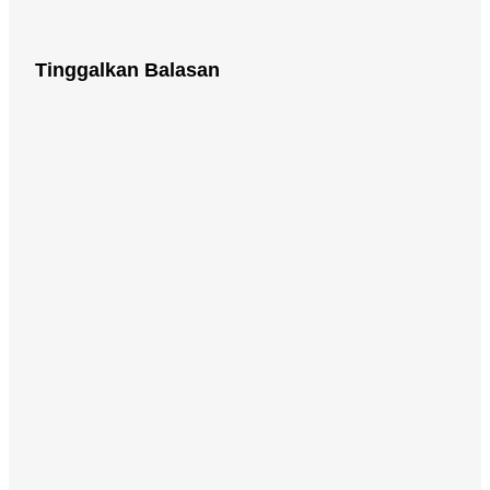
Tinggalkan Balasan