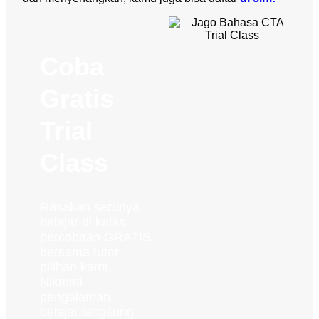
Coba
Gratis
Trial
Class
Rasakan serunya
belajar di kelas
percobaan GRATIS
bersama tutor
pilihan kami.
Nikmati
pengalaman
belajar langsung