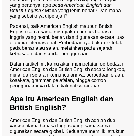
yang bertanya,
apa beda American English dan
British English?
Mana yang lebih benar? Dan mana
yang sebaiknya dipelajari?
Padahal, baik American English maupun British
English sama-sama merupakan bentuk bahasa
Inggris yang resmi, benar, dan digunakan secara luas
di dunia internasional. Perbedaannya bukan terletak
pada benar atau salah, melainkan pada sejarah,
kebiasaan, dan standar penggunaan.
Dalam artikel ini, kamu akan mempelajari
perbedaan
American English dan British English secara lengkap
,
mulai dari sejarah kemunculannya, perbedaan ejaan,
kosakata, grammar, pelafalan, hingga contoh
penggunaannya dalam kalimat sehari-hari.
Apa Itu American English dan
British English?
American English dan British English adalah dua
variasi utama bahasa Inggris yang sama-sama
digunakan secara global. Keduanya memiliki struktur