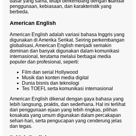
dasar yang sama, tetapi berkembang dengan
s
tandar
penggunaan, kebiasaan, dan karakteristik yang
berbeda
.
American English
American English
adalah variasi bahasa Inggris yang
digunakan di Amerika Serikat. Seiring perkembangan
globalisasi, American English menjadi semakin
dominan dan banyak digunakan dalam komunikasi
internasional, terutama melalui berbagai media
populer dan profesional, seperti:
Film dan serial Hollywood
Musik dan konten media digital
Dunia bisnis dan teknologi
Tes TOEFL serta komunikasi internasional
American English dikenal dengan gaya bahasa yang
lebih langsung, praktis, dan sederhana
. Hal ini terlihat
dari penggunaan ejaan yang lebih ringkas, pilihan
kosakata yang umum digunakan dalam percakapan
sehari-hari, serta pengucapan yang cenderung jelas
dan tegas.