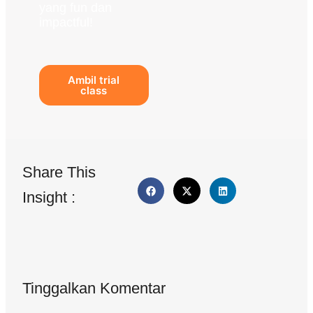
yang fun dan
impactful!
Ambil trial
class
Share This
Insight :
Tinggalkan Komentar