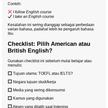
Contoh:
I follow English course
I take an English course
Kesalahan ini sering dianggap sebagai perbedaan
varian bahasa, padahal lebih ke
pengaruh bahasa
ibu
.
Checklist: Pilih American atau
British English?
Gunakan checklist ini sebelum mulai belajar atau
menulis:
Tujuan utama: TOEFL atau IELTS?
Negara tujuan studi/kerja
Media yang sering dikonsumsi
Kamus yang digunakan
Aksen yang dilatih saat listening