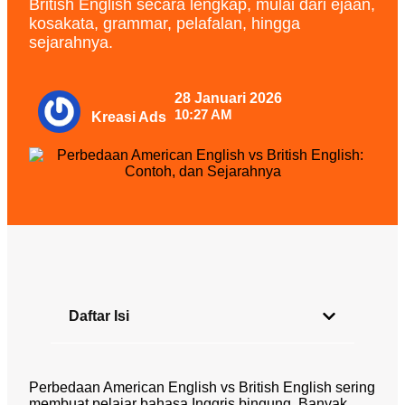
British English secara lengkap, mulai dari ejaan,
kosakata, grammar, pelafalan, hingga
sejarahnya.
28 Januari 2026
10:27 AM
Kreasi Ads
Daftar Isi
Perbedaan
American English vs British English
sering
membuat pelajar bahasa Inggris bingung. Banyak