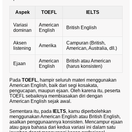
Aspek
TOEFL
IELTS
Variasi
American
British English
dominan
English
Aksen
Campuran (British,
Amerika
listening
American, Australia, dll.)
American
British atau American
Ejaan
English
(harus konsisten)
Pada
TOEFL
, hampir seluruh materi menggunakan
American English
, baik dari segi kosakata,
pengucapan, maupun ejaan. Oleh karena itu, peserta
TOEFL sebaiknya membiasakan diri dengan
American English sejak awal.
Sementara itu, pada
IELTS
, kamu diperbolehkan
menggunakan
American English atau British English
,
asalkan penggunaannya
konsisten
. Mencampur ejaan
atau gaya bahasa dari kedua variasi ini dalam satu