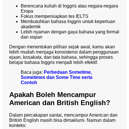
Berencana kuliah di
Inggris atau negara-negara
Eropa
Fokus mempersiapkan tes IELTS
Membutuhkan bahasa Inggris untuk keperluan
akademik
Lebih nyaman dengan gaya bahasa yang formal
dan sopan
Dengan menentukan pilihan sejak awal, kamu akan
lebih mudah menjaga konsistensi dalam penggunaan
ejaan, kosakata, dan tata bahasa, sehingga proses
belajar bahasa Inggris menjadi lebih efektif.
Baca juga:
Perbedaan Sometime,
Sometimes dan Some Time serta
Contoh
Apakah Boleh Mencampur
American dan British English?
Dalam percakapan santai, mencampur American dan
British English masih bisa dimaklumi. Namun dalam
konteks: