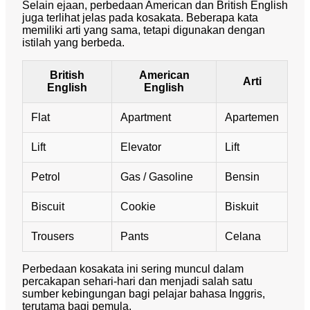
Selain ejaan, perbedaan American dan British English
juga terlihat jelas pada kosakata. Beberapa kata
memiliki arti yang sama, tetapi digunakan dengan
istilah yang berbeda.
British
American
Arti
English
English
Flat
Apartment
Apartemen
Lift
Elevator
Lift
Petrol
Gas / Gasoline
Bensin
Biscuit
Cookie
Biskuit
Trousers
Pants
Celana
Perbedaan kosakata ini sering muncul dalam
percakapan sehari-hari dan menjadi salah satu
sumber kebingungan bagi pelajar bahasa Inggris,
terutama bagi pemula.