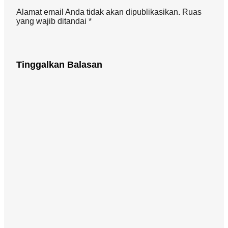
Alamat email Anda tidak akan dipublikasikan. Ruas
yang wajib ditandai *
Tinggalkan Balasan