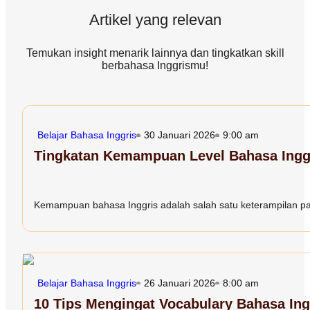
Artikel yang relevan
Temukan insight menarik lainnya dan tingkatkan skill
berbahasa Inggrismu!
Belajar Bahasa Inggris
30 Januari 2026
9:00 am
Tingkatan Kemampuan Level Bahasa Inggr
Kemampuan bahasa Inggris adalah salah satu keterampilan paling
Belajar Bahasa Inggris
26 Januari 2026
8:00 am
10 Tips Mengingat Vocabulary Bahasa In