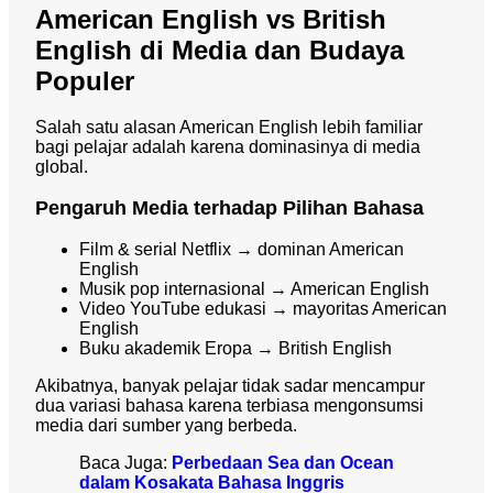
American English vs British
English di Media dan Budaya
Populer
Salah satu alasan American English lebih familiar
bagi pelajar adalah karena
dominasinya di media
global
.
Pengaruh Media terhadap Pilihan Bahasa
Film & serial Netflix → dominan American
English
Musik pop internasional → American English
Video YouTube edukasi → mayoritas American
English
Buku akademik Eropa → British English
Akibatnya, banyak pelajar
tidak sadar mencampur
dua variasi bahasa
karena terbiasa mengonsumsi
media dari sumber yang berbeda.
Baca Juga:
Perbedaan Sea dan Ocean
dalam Kosakata Bahasa Inggris