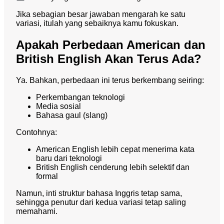
Jika sebagian besar jawaban mengarah ke satu
variasi,
itulah yang sebaiknya kamu fokuskan
.
Apakah Perbedaan American dan
British English Akan Terus Ada?
Ya. Bahkan, perbedaan ini
terus berkembang
seiring:
Perkembangan teknologi
Media sosial
Bahasa gaul (slang)
Contohnya:
American English lebih cepat menerima kata
baru dari teknologi
British English cenderung lebih selektif dan
formal
Namun, inti struktur bahasa Inggris tetap sama,
sehingga penutur dari kedua variasi tetap saling
memahami.