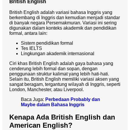
British English
British English
adalah variasi bahasa Inggris yang
berkembang di Inggris dan kemudian menjadi standar
di banyak negara Persemakmuran. Variasi ini sering
digunakan dalam konteks akademik dan pendidikan
formal, antara lain:
Sistem pendidikan formal
Tes IELTS
Lingkungan akademik internasional
Ciri khas British English adalah gaya bahasa yang
cenderung lebih formal dan sopan
, dengan
penggunaan struktur kalimat yang lebih hati-hati.
Selain itu, British English memiliki
variasi aksen yang
sangat beragam
, tergantung wilayah di Inggris, seperti
London, Manchester, atau Liverpool.
Baca Juga:
Perbedaan Probably dan
Maybe dalam Bahasa Inggris
Kenapa Ada British English dan
American English?