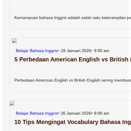
Kemampuan bahasa Inggris adalah salah satu keterampilan paling
Belajar Bahasa Inggris
28 Januari 2026
9:00 am
5 Perbedaan American English vs British
Perbedaan American English vs British English sering membuat 
Belajar Bahasa Inggris
26 Januari 2026
8:00 am
10 Tips Mengingat Vocabulary Bahasa In