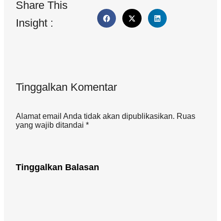
Share This
Insight :
Tinggalkan Komentar
Alamat email Anda tidak akan dipublikasikan. Ruas
yang wajib ditandai *
Tinggalkan Balasan