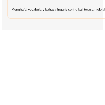
Menghafal vocabulary bahasa Inggris sering kali terasa melelah