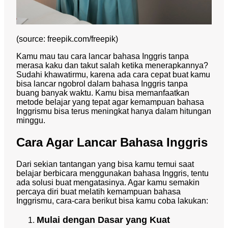
(source: freepik.com/freepik)
Kamu mau tau cara lancar bahasa Inggris tanpa
merasa kaku dan takut salah ketika menerapkannya?
Sudahi khawatirmu, karena ada cara cepat buat kamu
bisa lancar ngobrol dalam bahasa Inggris tanpa
buang banyak waktu. Kamu bisa memanfaatkan
metode belajar yang tepat agar kemampuan bahasa
Inggrismu bisa terus meningkat hanya dalam hitungan
minggu.
Cara Agar Lancar Bahasa Inggris
Dari sekian tantangan yang bisa kamu temui saat
belajar berbicara menggunakan bahasa Inggris, tentu
ada solusi buat mengatasinya. Agar kamu semakin
percaya diri buat melatih kemampuan bahasa
Inggrismu, cara-cara berikut bisa kamu coba lakukan:
Mulai dengan Dasar yang Kuat