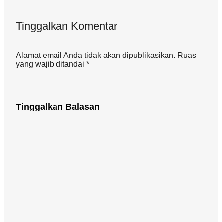
Tinggalkan Komentar
Alamat email Anda tidak akan dipublikasikan. Ruas
yang wajib ditandai *
Tinggalkan Balasan