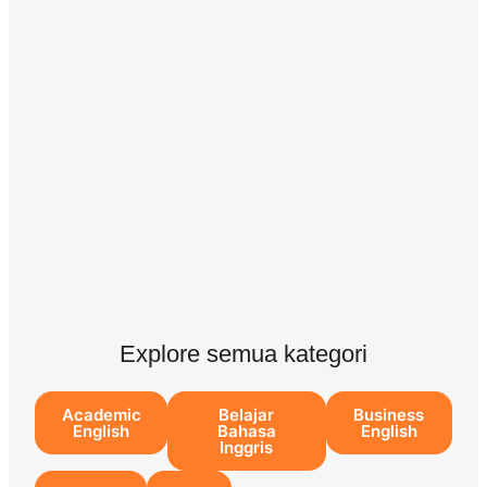
Explore semua kategori
Academic
Belajar
Business
English
Bahasa
English
Inggris