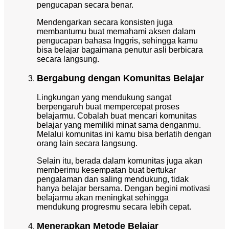
pengucapan secara benar.
Mendengarkan secara konsisten juga
membantumu buat memahami aksen dalam
pengucapan bahasa Inggris, sehingga kamu
bisa belajar bagaimana penutur asli berbicara
secara langsung.
Bergabung dengan Komunitas Belajar
Lingkungan yang mendukung sangat
berpengaruh buat mempercepat proses
belajarmu. Cobalah buat mencari komunitas
belajar yang memiliki minat sama denganmu.
Melalui komunitas ini kamu bisa berlatih dengan
orang lain secara langsung.
Selain itu, berada dalam komunitas juga akan
memberimu kesempatan buat bertukar
pengalaman dan saling mendukung, tidak
hanya belajar bersama. Dengan begini motivasi
belajarmu akan meningkat sehingga
mendukung progresmu secara lebih cepat.
Menerapkan Metode Belajar