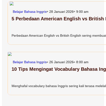
Belajar Bahasa Inggris
28 Januari 2026
9:00 am
5 Perbedaan American English vs British
Perbedaan American English vs British English sering membuat 
Belajar Bahasa Inggris
26 Januari 2026
8:00 am
10 Tips Mengingat Vocabulary Bahasa In
Menghafal vocabulary bahasa Inggris sering kali terasa melelah