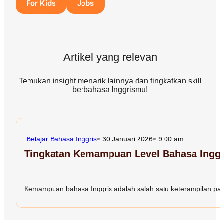
For Kids
Jobs
Artikel yang relevan
Temukan insight menarik lainnya dan tingkatkan skill
berbahasa Inggrismu!
Belajar Bahasa Inggris
30 Januari 2026
9:00 am
Tingkatan Kemampuan Level Bahasa Inggr
Kemampuan bahasa Inggris adalah salah satu keterampilan paling