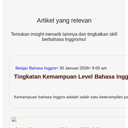
Artikel yang relevan
Temukan insight menarik lainnya dan tingkatkan skill
berbahasa Inggrismu!
Belajar Bahasa Inggris
30 Januari 2026
9:00 am
Tingkatan Kemampuan Level Bahasa Inggr
Kemampuan bahasa Inggris adalah salah satu keterampilan paling