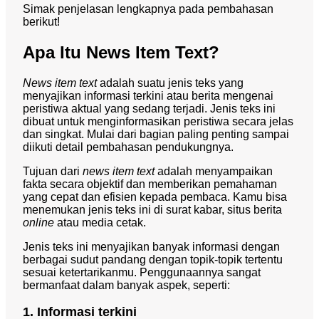
Simak penjelasan lengkapnya pada pembahasan
berikut!
Apa Itu News Item Text?
News item text
adalah suatu jenis teks yang
menyajikan informasi terkini atau berita mengenai
peristiwa aktual yang sedang terjadi. Jenis teks ini
dibuat untuk menginformasikan peristiwa secara jelas
dan singkat. Mulai dari bagian paling penting sampai
diikuti detail pembahasan pendukungnya.
Tujuan dari
news item text
adalah menyampaikan
fakta secara objektif dan memberikan pemahaman
yang cepat dan efisien kepada pembaca. Kamu bisa
menemukan jenis teks ini di surat kabar, situs berita
online
atau media cetak.
Jenis teks ini menyajikan banyak informasi dengan
berbagai sudut pandang dengan topik-topik tertentu
sesuai ketertarikanmu. Penggunaannya sangat
bermanfaat dalam banyak aspek, seperti:
1. Informasi terkini