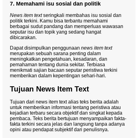
7. Memahami isu sosial dan politik
News item text
seringkali membahas isu sosial dan
politik terkini. Kamu bisa terbantu memahami
berbagai sudut pandang dan memperluas wawasan
seputar isu dan topik yang sedang hangat
dibicarakan.
Dapat disimpulkan penggunaan
news item text
merupakan sebuah sarana penting dalam
meningkatkan pengetahuan, kesadaran, dan
pemahaman tentang dunia sekitar. Terbiasa
menikmati sajian bacaan seputar peristiwa terkini
memberikan dalam kepentingan sehari-hari.
Tujuan News Item Text
Tujuan dari news item text alias teks berita adalah
untuk memberikan informasi tentang peristiwa atau
kejadian terbaru secara objektif dan singkat kepada
pembaca. Teks berita bertujuan menyampaikan fakta-
fakta terkini secara jelas dan langsung tanpa adanya
opini atau pendapat subjektif dari penulisnya.