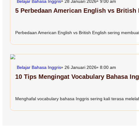
Belajar Bahasa Inggris
28 Januari 2026
9:00 am
5 Perbedaan American English vs British
Perbedaan American English vs British English sering membuat 
Belajar Bahasa Inggris
26 Januari 2026
8:00 am
10 Tips Mengingat Vocabulary Bahasa In
Menghafal vocabulary bahasa Inggris sering kali terasa melelah