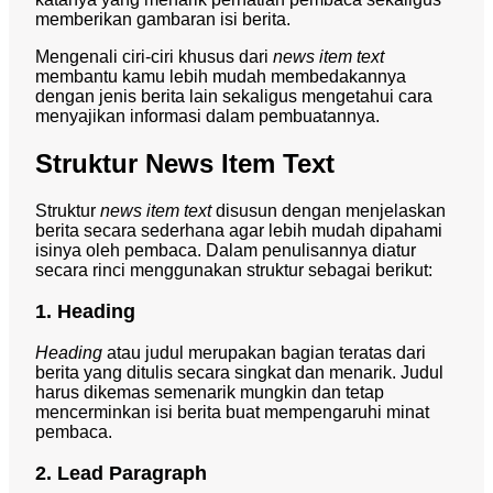
memberikan gambaran isi berita.
Mengenali ciri-ciri khusus dari
news item text
membantu kamu lebih mudah membedakannya
dengan jenis berita lain sekaligus mengetahui cara
menyajikan informasi dalam pembuatannya.
Struktur News Item Text
Struktur
news item text
disusun dengan menjelaskan
berita secara sederhana agar lebih mudah dipahami
isinya oleh pembaca. Dalam penulisannya diatur
secara rinci menggunakan struktur sebagai berikut:
1. Heading
Heading
atau judul merupakan bagian teratas dari
berita yang ditulis secara singkat dan menarik. Judul
harus dikemas semenarik mungkin dan tetap
mencerminkan isi berita buat mempengaruhi minat
pembaca.
2. Lead Paragraph