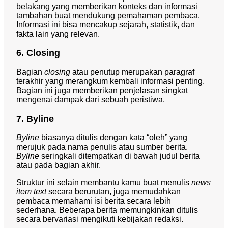
belakang yang memberikan konteks dan informasi
tambahan buat mendukung pemahaman pembaca.
Informasi ini bisa mencakup sejarah, statistik, dan
fakta lain yang relevan.
6. Closing
Bagian
closing
atau penutup merupakan paragraf
terakhir yang merangkum kembali informasi penting.
Bagian ini juga memberikan penjelasan singkat
mengenai dampak dari sebuah peristiwa.
7. Byline
Byline
biasanya ditulis dengan kata “oleh” yang
merujuk pada nama penulis atau sumber berita.
Byline
seringkali ditempatkan di bawah judul berita
atau pada bagian akhir.
Struktur ini selain membantu kamu buat menulis
news
item text
secara berurutan, juga memudahkan
pembaca memahami isi berita secara lebih
sederhana. Beberapa berita memungkinkan ditulis
secara bervariasi mengikuti kebijakan redaksi.