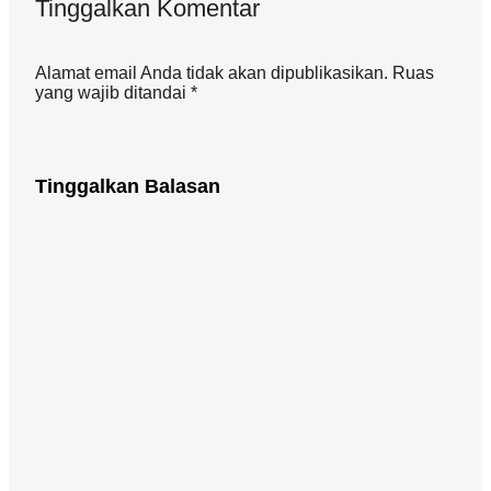
Tinggalkan Komentar
Alamat email Anda tidak akan dipublikasikan. Ruas
yang wajib ditandai *
Tinggalkan Balasan