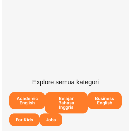
Explore semua kategori
Academic
Belajar
Business
English
Bahasa
English
Inggris
For Kids
Jobs