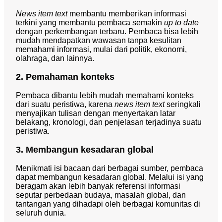
News item text
membantu memberikan informasi
terkini yang membantu pembaca semakin
up to date
dengan perkembangan terbaru. Pembaca bisa lebih
mudah mendapatkan wawasan tanpa kesulitan
memahami informasi, mulai dari politik, ekonomi,
olahraga, dan lainnya.
2. Pemahaman konteks
Pembaca dibantu lebih mudah memahami konteks
dari suatu peristiwa, karena
news item text
seringkali
menyajikan tulisan dengan menyertakan latar
belakang, kronologi, dan penjelasan terjadinya suatu
peristiwa.
3. Membangun kesadaran global
Menikmati isi bacaan dari berbagai sumber, pembaca
dapat membangun kesadaran global. Melalui isi yang
beragam akan lebih banyak referensi informasi
seputar perbedaan budaya, masalah global, dan
tantangan yang dihadapi oleh berbagai komunitas di
seluruh dunia.