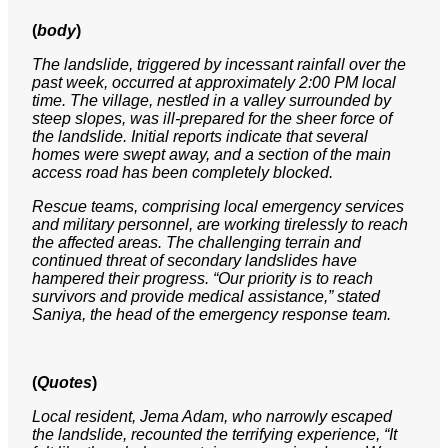
(
body
)
The landslide, triggered by incessant rainfall over the
past week, occurred at approximately 2:00 PM local
time. The village, nestled in a valley surrounded by
steep slopes, was ill-prepared for the sheer force of
the landslide. Initial reports indicate that several
homes were swept away, and a section of the main
access road has been completely blocked.
Rescue teams, comprising local emergency services
and military personnel, are working tirelessly to reach
the affected areas. The challenging terrain and
continued threat of secondary landslides have
hampered their progress. “Our priority is to reach
survivors and provide medical assistance,” stated
Saniya, the head of the emergency response team.
(
Quotes
)
Local resident, Jema Adam, who narrowly escaped
the landslide, recounted the terrifying experience, “It