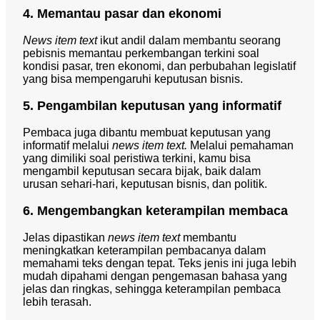
4. Memantau pasar dan ekonomi
News item text
ikut andil dalam membantu seorang
pebisnis memantau perkembangan terkini soal
kondisi pasar, tren ekonomi, dan perbubahan legislatif
yang bisa mempengaruhi keputusan bisnis.
5. Pengambilan keputusan yang informatif
Pembaca juga dibantu membuat keputusan yang
informatif melalui
news item text.
Melalui pemahaman
yang dimiliki soal peristiwa terkini, kamu bisa
mengambil keputusan secara bijak, baik dalam
urusan sehari-hari, keputusan bisnis, dan politik.
6. Mengembangkan keterampilan membaca
Jelas dipastikan
news item text
membantu
meningkatkan keterampilan pembacanya dalam
memahami teks dengan tepat. Teks jenis ini juga lebih
mudah dipahami dengan pengemasan bahasa yang
jelas dan ringkas, sehingga keterampilan pembaca
lebih terasah.