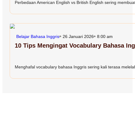
Perbedaan American English vs British English sering membuat 
Belajar Bahasa Inggris
26 Januari 2026
8:00 am
10 Tips Mengingat Vocabulary Bahasa In
Menghafal vocabulary bahasa Inggris sering kali terasa melelah