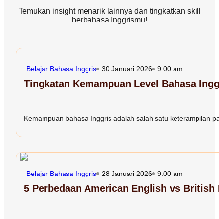
Temukan insight menarik lainnya dan tingkatkan skill
berbahasa Inggrismu!
Belajar Bahasa Inggris
30 Januari 2026
9:00 am
Tingkatan Kemampuan Level Bahasa Inggr
Kemampuan bahasa Inggris adalah salah satu keterampilan paling
Belajar Bahasa Inggris
28 Januari 2026
9:00 am
5 Perbedaan American English vs British