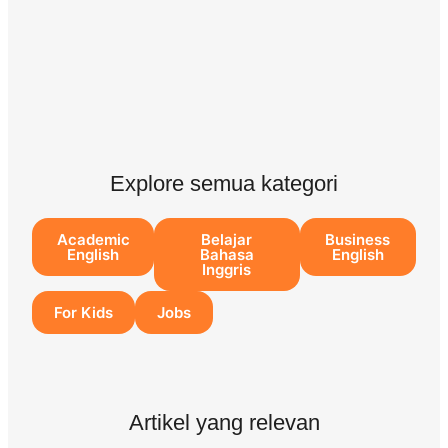
Explore semua kategori
Academic
Belajar
Business
English
Bahasa
English
Inggris
For Kids
Jobs
Artikel yang relevan