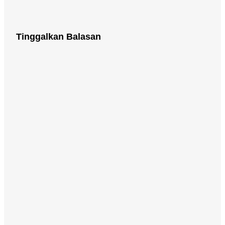
Tinggalkan Balasan