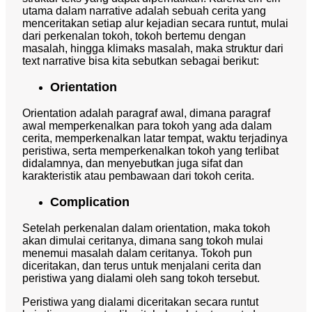
utama dalam narrative adalah sebuah cerita yang
menceritakan setiap alur kejadian secara runtut, mulai
dari perkenalan tokoh, tokoh bertemu dengan
masalah, hingga klimaks masalah, maka struktur dari
text narrative bisa kita sebutkan sebagai berikut:
Orientation
Orientation adalah paragraf awal, dimana paragraf
awal memperkenalkan para tokoh yang ada dalam
cerita, memperkenalkan latar tempat, waktu terjadinya
peristiwa, serta memperkenalkan tokoh yang terlibat
didalamnya, dan menyebutkan juga sifat dan
karakteristik atau pembawaan dari tokoh cerita.
Complication
Setelah perkenalan dalam orientation, maka tokoh
akan dimulai ceritanya, dimana sang tokoh mulai
menemui masalah dalam ceritanya. Tokoh pun
diceritakan, dan terus untuk menjalani cerita dan
peristiwa yang dialami oleh sang tokoh tersebut.
Peristiwa yang dialami diceritakan secara runtut