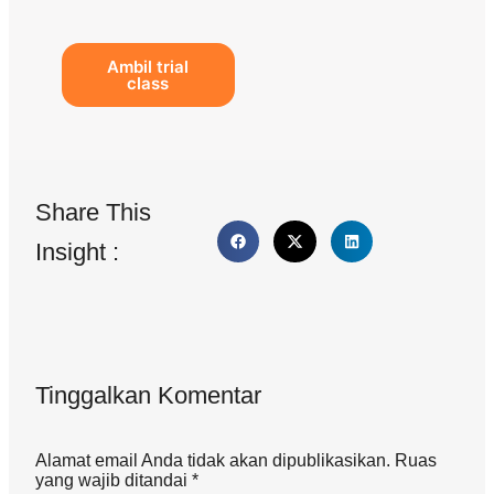
Ambil trial
class
Share This
Insight :
Tinggalkan Komentar
Alamat email Anda tidak akan dipublikasikan. Ruas
yang wajib ditandai *