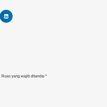
 Ruas yang wajib ditandai *