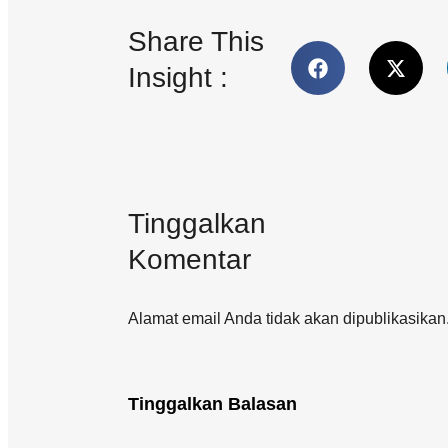
Share This
Insight :
Tinggalkan
Komentar
Alamat email Anda tidak akan dipublikasikan.
Tinggalkan Balasan