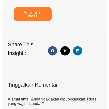
Ambil trial
class
Share This
Insight :
Tinggalkan Komentar
Alamat email Anda tidak akan dipublikasikan. Ruas
yang wajib ditandai *