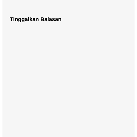
Tinggalkan Balasan