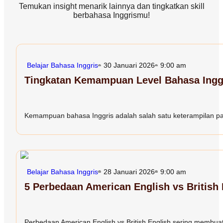
Temukan insight menarik lainnya dan tingkatkan skill
berbahasa Inggrismu!
Belajar Bahasa Inggris
30 Januari 2026
9:00 am
Tingkatan Kemampuan Level Bahasa Inggr
Kemampuan bahasa Inggris adalah salah satu keterampilan paling
Belajar Bahasa Inggris
28 Januari 2026
9:00 am
5 Perbedaan American English vs British
Perbedaan American English vs British English sering membuat 