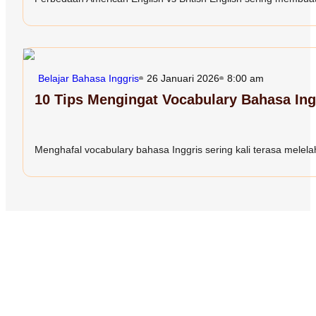
Belajar Bahasa Inggris
26 Januari 2026
8:00 am
10 Tips Mengingat Vocabulary Bahasa In
Menghafal vocabulary bahasa Inggris sering kali terasa melelah