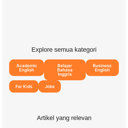
Explore semua kategori
Academic
Belajar
Business
English
Bahasa
English
Inggris
For Kids
Jobs
Artikel yang relevan