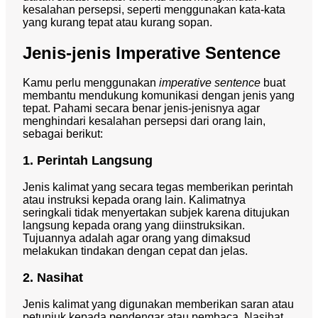
kesalahan persepsi, seperti menggunakan kata-kata
yang kurang tepat atau kurang sopan.
Jenis-jenis Imperative Sentence
Kamu perlu menggunakan
imperative sentence
buat
membantu mendukung komunikasi dengan jenis yang
tepat. Pahami secara benar jenis-jenisnya agar
menghindari kesalahan persepsi dari orang lain,
sebagai berikut:
1. Perintah Langsung
Jenis kalimat yang secara tegas memberikan perintah
atau instruksi kepada orang lain. Kalimatnya
seringkali tidak menyertakan subjek karena ditujukan
langsung kepada orang yang diinstruksikan.
Tujuannya adalah agar orang yang dimaksud
melakukan tindakan dengan cepat dan jelas.
2. Nasihat
Jenis kalimat yang digunakan memberikan saran atau
petunjuk kepada pendengar atau pembaca. Nasihat