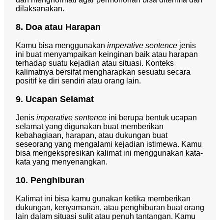
dilaksanakan.
8. Doa atau Harapan
Kamu bisa menggunakan
imperative sentence
jenis
ini buat menyampaikan keinginan baik atau harapan
terhadap suatu kejadian atau situasi. Konteks
kalimatnya bersifat mengharapkan sesuatu secara
positif ke diri sendiri atau orang lain.
9. Ucapan Selamat
Jenis
imperative sentence
ini berupa bentuk ucapan
selamat yang digunakan buat memberikan
kebahagiaan, harapan, atau dukungan buat
seseorang yang mengalami kejadian istimewa. Kamu
bisa mengekspresikan kalimat ini menggunakan kata-
kata yang menyenangkan.
10. Penghiburan
Kalimat ini bisa kamu gunakan ketika memberikan
dukungan, kenyamanan, atau penghiburan buat orang
lain dalam situasi sulit atau penuh tantangan. Kamu