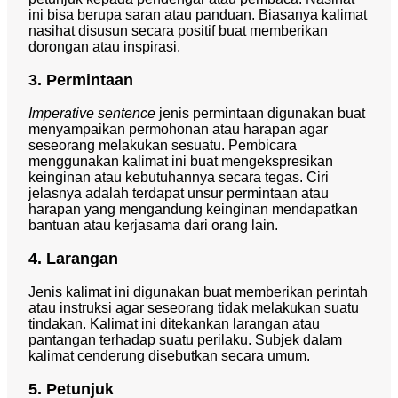
ini bisa berupa saran atau panduan. Biasanya kalimat
nasihat disusun secara positif buat memberikan
dorongan atau inspirasi.
3. Permintaan
Imperative sentence
jenis permintaan digunakan buat
menyampaikan permohonan atau harapan agar
seseorang melakukan sesuatu. Pembicara
menggunakan kalimat ini buat mengekspresikan
keinginan atau kebutuhannya secara tegas. Ciri
jelasnya adalah terdapat unsur permintaan atau
harapan yang mengandung keinginan mendapatkan
bantuan atau kerjasama dari orang lain.
4. Larangan
Jenis kalimat ini digunakan buat memberikan perintah
atau instruksi agar seseorang tidak melakukan suatu
tindakan. Kalimat ini ditekankan larangan atau
pantangan terhadap suatu perilaku. Subjek dalam
kalimat cenderung disebutkan secara umum.
5. Petunjuk