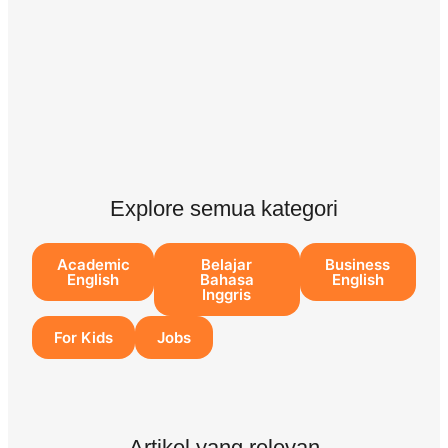
Explore semua kategori
Academic
Belajar
Business
English
Bahasa
English
Inggris
For Kids
Jobs
Artikel yang relevan