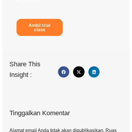
impactful!
Ambil trial
class
Share This
Insight :
Tinggalkan Komentar
Alamat email Anda tidak akan dipublikasikan. Ruas