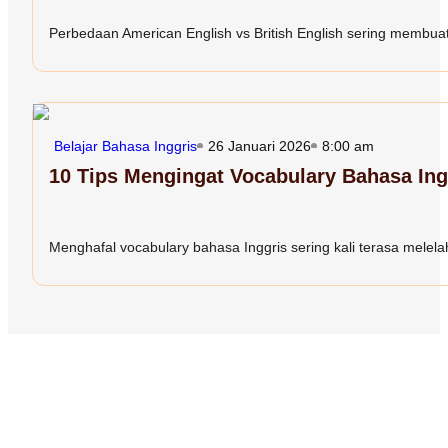
Perbedaan American English vs British English sering membuat 
Belajar Bahasa Inggris
26 Januari 2026
8:00 am
10 Tips Mengingat Vocabulary Bahasa In
Menghafal vocabulary bahasa Inggris sering kali terasa melelah