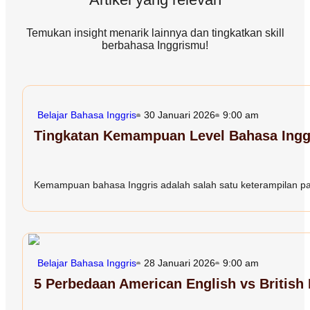
Temukan insight menarik lainnya dan tingkatkan skill
berbahasa Inggrismu!
Belajar Bahasa Inggris
30 Januari 2026
9:00 am
Tingkatan Kemampuan Level Bahasa Inggr
Kemampuan bahasa Inggris adalah salah satu keterampilan paling
Belajar Bahasa Inggris
28 Januari 2026
9:00 am
5 Perbedaan American English vs British