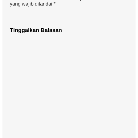
yang wajib ditandai *
Tinggalkan Balasan