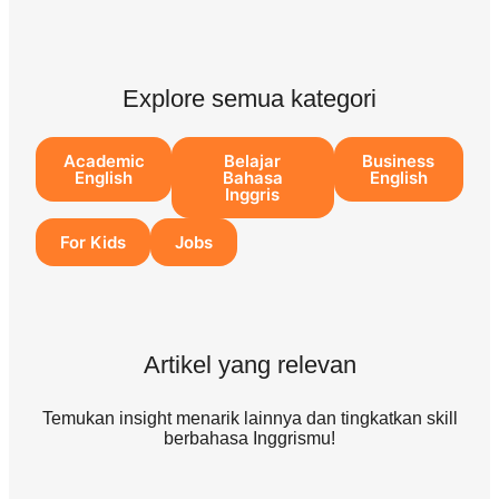
Explore semua kategori
Academic
Belajar
Business
English
Bahasa
English
Inggris
For Kids
Jobs
Artikel yang relevan
Temukan insight menarik lainnya dan tingkatkan skill
berbahasa Inggrismu!