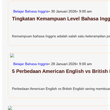
Belajar Bahasa Inggris
30 Januari 2026
9:00 am
Tingkatan Kemampuan Level Bahasa Inggr
Kemampuan bahasa Inggris adalah salah satu keterampilan paling
Belajar Bahasa Inggris
28 Januari 2026
9:00 am
5 Perbedaan American English vs British
Perbedaan American English vs British English sering membuat 