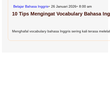
Belajar Bahasa Inggris
26 Januari 2026
8:00 am
10 Tips Mengingat Vocabulary Bahasa In
Menghafal vocabulary bahasa Inggris sering kali terasa melelah