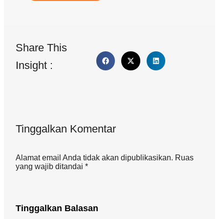
Share This
Insight :
Tinggalkan Komentar
Alamat email Anda tidak akan dipublikasikan. Ruas
yang wajib ditandai *
Tinggalkan Balasan