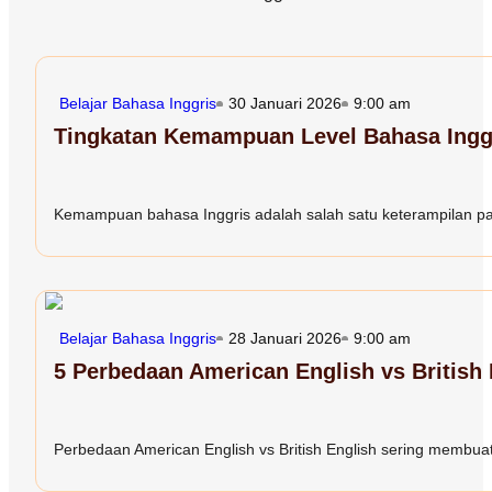
Belajar Bahasa Inggris
30 Januari 2026
9:00 am
Tingkatan Kemampuan Level Bahasa Inggr
Kemampuan bahasa Inggris adalah salah satu keterampilan paling
Belajar Bahasa Inggris
28 Januari 2026
9:00 am
5 Perbedaan American English vs British
Perbedaan American English vs British English sering membuat 