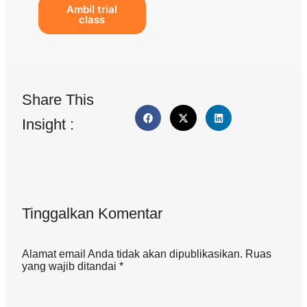
Ambil trial
class
Share This
Insight :
Tinggalkan Komentar
Alamat email Anda tidak akan dipublikasikan. Ruas
yang wajib ditandai *