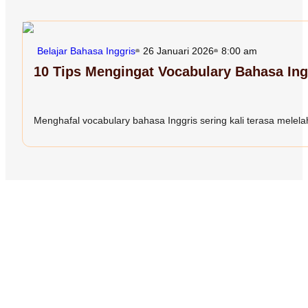
Belajar Bahasa Inggris
26 Januari 2026
8:00 am
10 Tips Mengingat Vocabulary Bahasa In
Menghafal vocabulary bahasa Inggris sering kali terasa melelah