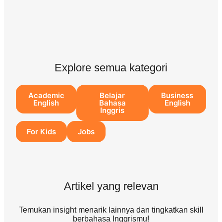
Explore semua kategori
Academic
Belajar
Business
English
Bahasa
English
Inggris
For Kids
Jobs
Artikel yang relevan
Temukan insight menarik lainnya dan tingkatkan skill
berbahasa Inggrismu!