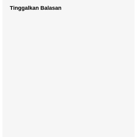
Tinggalkan Balasan