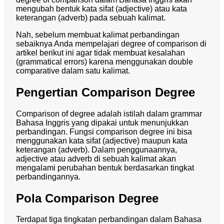
mengubah bentuk kata sifat (adjective) atau kata
keterangan (adverb) pada sebuah kalimat.
Nah, sebelum membuat kalimat perbandingan
sebaiknya Anda mempelajari degree of comparison di
artikel berikut ini agar tidak membuat kesalahan
(grammatical errors) karena menggunakan double
comparative dalam satu kalimat.
Pengertian Comparison Degree
Comparison of degree adalah istilah dalam grammar
Bahasa Inggris yang dipakai untuk menunjukkan
perbandingan. Fungsi
comparison degree
ini bisa
menggunakan kata sifat (adjective) maupun kata
keterangan (adverb). Dalam penggunaannya,
adjective atau adverb di sebuah kalimat akan
mengalami perubahan bentuk berdasarkan tingkat
perbandingannya.
Pola Comparison Degree
Terdapat tiga tingkatan perbandingan dalam Bahasa