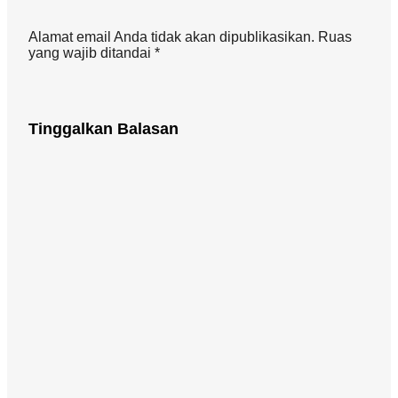
Alamat email Anda tidak akan dipublikasikan. Ruas
yang wajib ditandai *
Tinggalkan Balasan