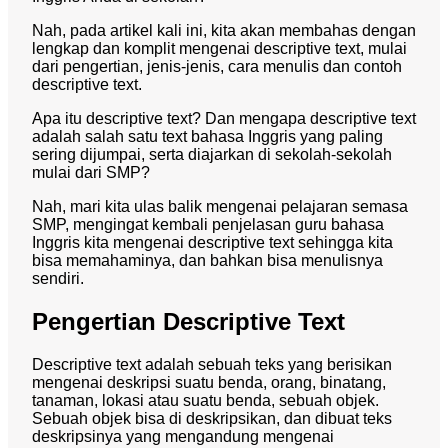
Nah, pada artikel kali ini, kita akan membahas dengan
lengkap dan komplit mengenai descriptive text, mulai
dari pengertian, jenis-jenis, cara menulis dan contoh
descriptive text.
Apa itu descriptive text? Dan mengapa descriptive text
adalah salah satu text bahasa Inggris yang paling
sering dijumpai, serta diajarkan di sekolah-sekolah
mulai dari SMP?
Nah, mari kita ulas balik mengenai pelajaran semasa
SMP, mengingat kembali penjelasan guru bahasa
Inggris kita mengenai descriptive text sehingga kita
bisa memahaminya, dan bahkan bisa menulisnya
sendiri.
Pengertian Descriptive Text
Descriptive text adalah sebuah teks yang berisikan
mengenai deskripsi suatu benda, orang, binatang,
tanaman, lokasi atau suatu benda, sebuah objek.
Sebuah objek bisa di deskripsikan, dan dibuat teks
deskripsinya yang mengandung mengenai