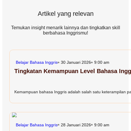
Artikel yang relevan
Temukan insight menarik lainnya dan tingkatkan skill
berbahasa Inggrismu!
Belajar Bahasa Inggris
30 Januari 2026
9:00 am
Tingkatan Kemampuan Level Bahasa Inggr
Kemampuan bahasa Inggris adalah salah satu keterampilan paling
Belajar Bahasa Inggris
28 Januari 2026
9:00 am