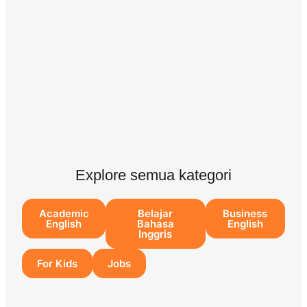
Explore semua kategori
Academic
Belajar
Business
English
Bahasa
English
Inggris
For Kids
Jobs