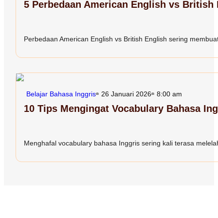
5 Perbedaan American English vs British
Perbedaan American English vs British English sering membuat 
Belajar Bahasa Inggris
26 Januari 2026
8:00 am
10 Tips Mengingat Vocabulary Bahasa In
Menghafal vocabulary bahasa Inggris sering kali terasa melelah