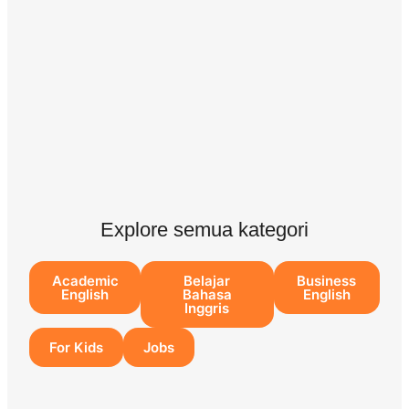
Explore semua kategori
Academic
Belajar
Business
English
Bahasa
English
Inggris
For Kids
Jobs