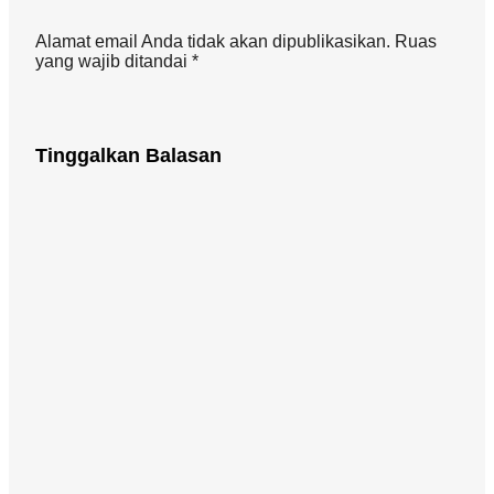
Alamat email Anda tidak akan dipublikasikan. Ruas
yang wajib ditandai *
Tinggalkan Balasan