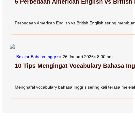
5 Perbedaan American English vs British
Perbedaan American English vs British English sering membuat 
Belajar Bahasa Inggris
26 Januari 2026
8:00 am
10 Tips Mengingat Vocabulary Bahasa In
Menghafal vocabulary bahasa Inggris sering kali terasa melelah