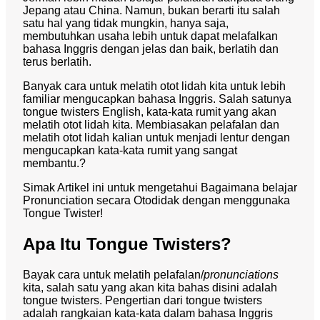
Jepang atau China. Namun, bukan berarti itu salah
satu hal yang tidak mungkin, hanya saja,
membutuhkan usaha lebih untuk dapat melafalkan
bahasa Inggris dengan jelas dan baik, berlatih dan
terus berlatih.
Banyak cara untuk melatih otot lidah kita untuk lebih
familiar mengucapkan bahasa Inggris. Salah satunya
tongue twisters English, kata-kata rumit yang akan
melatih otot lidah kita. Membiasakan pelafalan dan
melatih otot lidah kalian untuk menjadi lentur dengan
mengucapkan kata-kata rumit yang sangat
membantu.?
Simak Artikel ini untuk mengetahui Bagaimana belajar
Pronunciation secara Otodidak dengan menggunaka
Tongue Twister!
Apa Itu Tongue Twisters?
Bayak cara untuk melatih pelafalan/
pronunciations
kita, salah satu yang akan kita bahas disini adalah
tongue twisters. Pengertian dari tongue twisters
adalah rangkaian kata-kata dalam bahasa Inggris