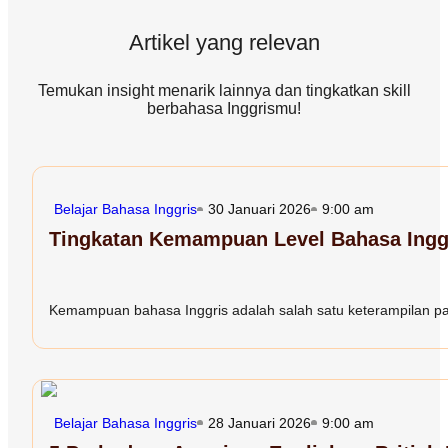
Artikel yang relevan
Temukan insight menarik lainnya dan tingkatkan skill
berbahasa Inggrismu!
Belajar Bahasa Inggris
30 Januari 2026
9:00 am
Tingkatan Kemampuan Level Bahasa Inggr
Kemampuan bahasa Inggris adalah salah satu keterampilan paling
Belajar Bahasa Inggris
28 Januari 2026
9:00 am