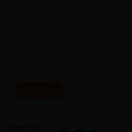
Rasakan serunya
belajar di kelas
percobaan GRATIS
bersama tutor
pilihan kami.
Nikmati
pengalaman
belajar langsung
yang fun dan
impactful!
Ambil trial
class
Share This