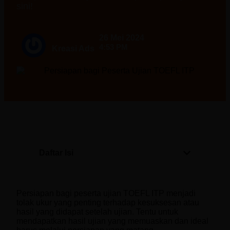
sini!
26 Mei 2024
4:53 PM
Kreasi Ads
Daftar Isi
Persiapan bagi peserta ujian TOEFL ITP menjadi
tolak ukur yang penting terhadap kesuksesan atau
hasil yang didapat setelah ujian. Tentu untuk
mendapatkan hasil ujian yang memuaskan dan ideal