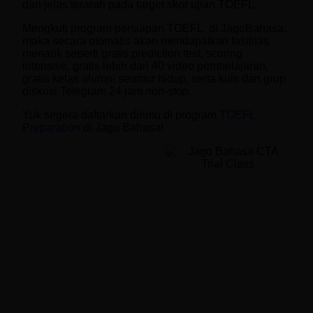
dan jelas terarah pada target skor ujian TOEFL.
Mengkuti program persiapan TOEFL di JagoBahasa,
maka secara otomatis akan mendapatkan fasilitas
menarik seperti gratis prediction test, scoring
intensive, gratis lebih dari 40 video pembelajaran,
gratis kelas alumni seumur hidup, serta kuis dan grup
diskusi Telegram 24 jam
non-stop.
Yuk segera daftarkan dirimu di program
TOEFL
Preparation
di Jago Bahasa!
Coba
Gratis
Trial
Class