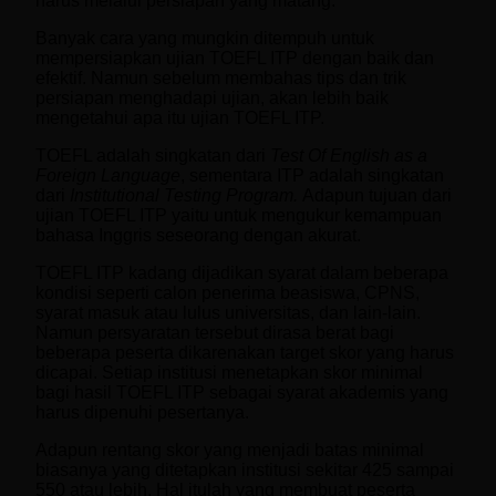
harus melalui persiapan yang matang.
Banyak cara yang mungkin ditempuh untuk
mempersiapkan ujian TOEFL ITP dengan baik dan
efektif. Namun sebelum membahas tips dan trik
persiapan menghadapi ujian, akan lebih baik
mengetahui apa itu ujian TOEFL ITP.
TOEFL adalah singkatan dari
Test Of English as a
Foreign Language
, sementara ITP adalah singkatan
dari
Institutional Testing Program.
Adapun tujuan dari
ujian TOEFL ITP yaitu untuk mengukur kemampuan
bahasa Inggris seseorang dengan akurat.
TOEFL ITP kadang dijadikan syarat dalam beberapa
kondisi seperti calon penerima beasiswa, CPNS,
syarat masuk atau lulus universitas, dan lain-lain.
Namun persyaratan tersebut dirasa berat bagi
beberapa peserta dikarenakan target skor yang harus
dicapai. Setiap institusi menetapkan skor minimal
bagi hasil TOEFL ITP sebagai syarat akademis yang
harus dipenuhi pesertanya.
Adapun rentang skor yang menjadi batas minimal
biasanya yang ditetapkan institusi sekitar 425 sampai
550 atau lebih. Hal itulah yang membuat peserta