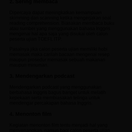
2. Sering membaca
Dipercaya dapat meningkatkan kemampuan
skimming dan scanning ketika mengerjakan soal
reading comprehension. Biasakan membaca buku
atau sumber yang menggunakan bahasa Inggris
mengenai hal apa saja yang disukai oleh calon
peserta ujian TOEFL ITP.
Pasalnya jika calon peserta ujian memiliki hobi
memasak maka carilah bacaan mengenai resep
maupun prosedur memasak sebuah makanan
maupun minuman.
3. Mendengarkan podcast
Mendengarkan podcast yang menggunakan
berbahasa Inggris bagus banget untuk melatih
kepekaan serta membiasakan telinga untuk
mendengar percakapan bahasa Inggris.
4. Menonton film
Kegiatan menonton film tentu menjadi hal yang
menyenangkan, namun bagi calon peserta ujian