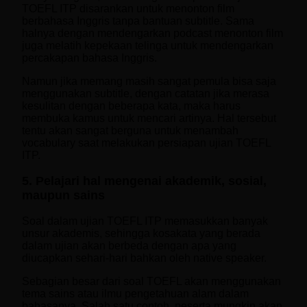
TOEFL ITP disarankan untuk menonton film
berbahasa Inggris tanpa bantuan subtitle. Sama
halnya dengan mendengarkan podcast menonton film
juga melatih kepekaan telinga untuk mendengarkan
percakapan bahasa Inggris.
Namun jika memang masih sangat pemula bisa saja
menggunakan subtitle, dengan catatan jika merasa
kesulitan dengan beberapa kata, maka harus
membuka kamus untuk mencari artinya. Hal tersebut
tentu akan sangat berguna untuk menambah
vocabulary saat melakukan persiapan ujian TOEFL
ITP.
5. Pelajari hal mengenai akademik, sosial,
maupun sains
Soal dalam ujian TOEFL ITP memasukkan banyak
unsur akademis, sehingga kosakata yang berada
dalam ujian akan berbeda dengan apa yang
diucapkan sehari-hari bahkan oleh native speaker.
Sebagian besar dari soal TOEFL akan menggunakan
tema sains atau ilmu pengetahuan alam dalam
bahasanya. Salah satu contoh, peserta mungkin akan