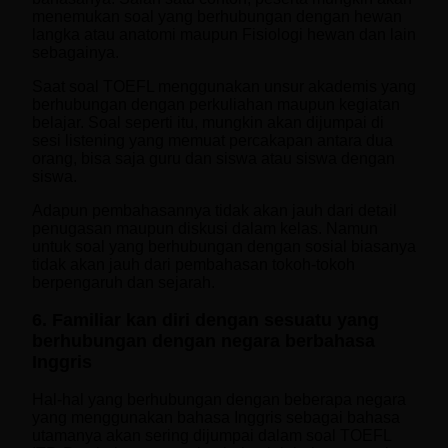
menemukan soal yang berhubungan dengan hewan
langka atau anatomi maupun Fisiologi hewan dan lain
sebagainya.
Saat soal TOEFL menggunakan unsur akademis yang
berhubungan dengan perkuliahan maupun kegiatan
belajar. Soal seperti itu, mungkin akan dijumpai di
sesi listening yang memuat percakapan antara dua
orang, bisa saja guru dan siswa atau siswa dengan
siswa.
Adapun pembahasannya tidak akan jauh dari detail
penugasan maupun diskusi dalam kelas. Namun
untuk soal yang berhubungan dengan sosial biasanya
tidak akan jauh dari pembahasan tokoh-tokoh
berpengaruh dan sejarah.
6. Familiar kan diri dengan sesuatu yang
berhubungan dengan negara berbahasa
Inggris
Hal-hal yang berhubungan dengan beberapa negara
yang menggunakan bahasa Inggris sebagai bahasa
utamanya akan sering dijumpai dalam soal TOEFL