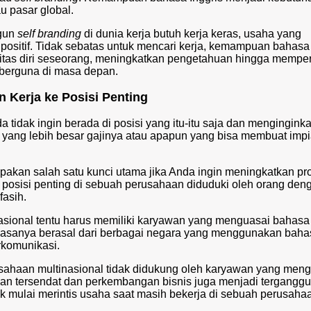
u pasar global.
ngun
self branding
di dunia kerja butuh kerja keras, usaha yang
positif.
Tidak sebatas untuk mencari kerja, kemampuan bahasa 
tas diri seseorang, meningkatkan pengetahuan hingga mempe
 berguna di masa depan.
 Kerja ke Posisi Penting
a tidak ingin berada di posisi yang itu-itu saja dan mengingink
e yang lebih besar gajinya atau apapun yang bisa membuat imp
kan salah satu kunci utama jika Anda ingin meningkatkan pr
posisi penting di sebuah perusahaan diduduki oleh orang den
asih.
asional tentu harus memiliki karyawan yang menguasai bahasa 
 biasanya berasal dari berbagai negara yang menggunakan baha
rkomunikasi.
sahaan multinasional tidak didukung oleh karyawan yang men
kan tersendat dan perkembangan bisnis juga menjadi terganggu
uk mulai merintis usaha saat masih bekerja di sebuah perusaha