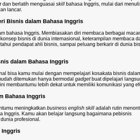
ar dan berlatih menguasai
skill
bahasa Inggris, mulai dari menuli
an lancar.
i Bisnis dalam Bahasa Inggris
 dalam bahasa Inggris. Membiasakan diri membaca berbagai mac
sep bisnis di dunia internasional, keterampilan membaca d
ui pendapat ahli bisnis, sampai peluang berkarir di dunia bis
snis dalam Bahasa Inggris
sional bisa kamu mulai dengan mempelajari kosakata bisnis dala
 mudah ditemukan hanya bermodal
gadget
buat dipelajari langsu
i membantumu lebih dekat untuk memiliki komunikasi yang efe
m Bahasa Inggris
antumu meningkatkan
business english skill
adalah rutin menon
sa Inggris. Kamu akan belajar langsung bagaimana pebisnis
 dunia profesional.
 Inggris