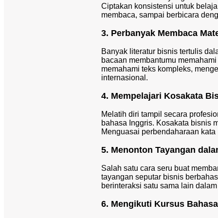
Ciptakan konsistensi untuk belaj
membaca, sampai berbicara deng
3. Perbanyak Membaca Mater
Banyak literatur bisnis tertulis
bacaan membantumu memahami kon
memahami teks kompleks, mengetah
internasional.
4. Mempelajari Kosakata Bi
Melatih diri tampil secara profe
bahasa Inggris. Kosakata bisnis
Menguasai perbendaharaan kata in
5. Menonton Tayangan dala
Salah satu cara seru buat memb
tayangan seputar bisnis berbaha
berinteraksi satu sama lain dalam
6. Mengikuti Kursus Bahasa