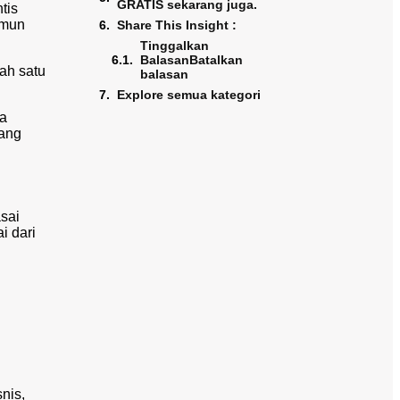
GRATIS sekarang juga.
tis
amun
Share This Insight :
Tinggalkan
BalasanBatalkan
ah satu
balasan
Explore semua kategori
sa
yang
asai
i dari
nis,