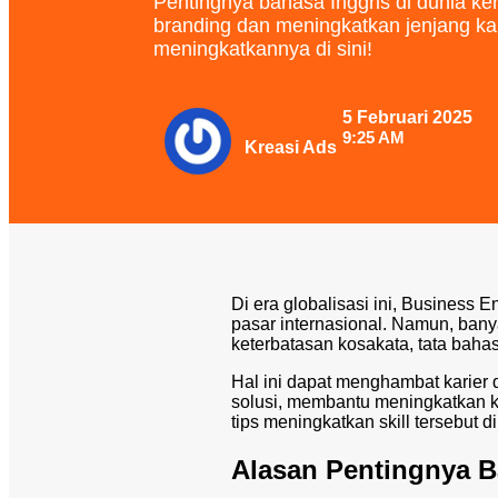
Pentingnya bahasa Inggris di dunia ker
branding dan meningkatkan jenjang kar
meningkatkannya di sini!
5 Februari 2025
9:25 AM
Kreasi Ads
Di era globalisasi ini, Business E
pasar internasional. Namun, bany
keterbatasan kosakata, tata baha
Hal ini dapat menghambat karier d
solusi, membantu meningkatkan ke
tips meningkatkan skill tersebut d
Alasan Pentingnya Ba