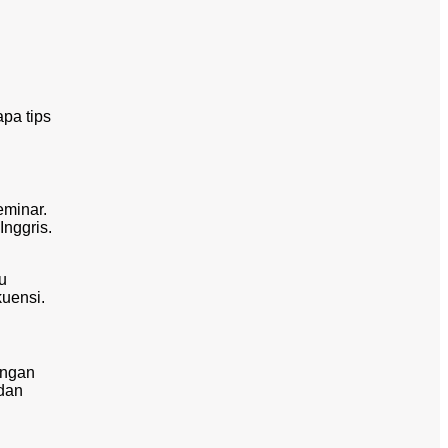
apa tips
eminar.
nggris.
u
kuensi.
engan
 dan