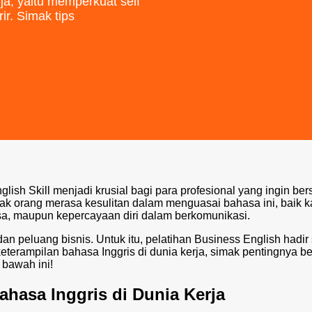
ja, yaitu memperkuat self
ir. Simak tips
nglish Skill menjadi krusial bagi para profesional yang ingin ber
ak orang merasa kesulitan dalam menguasai bahasa ini, baik 
sa, maupun kepercayaan diri dalam berkomunikasi.
an peluang bisnis. Untuk itu, pelatihan Business English hadir
terampilan bahasa Inggris di dunia kerja, simak pentingnya be
i bawah ini!
hasa Inggris di Dunia Kerja