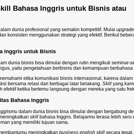
ill Bahasa Inggris untuk Bisnis atau
lam dunia profesional yang semakin kompetitif. Mulai
upgrade
dan konsisten menggunakan strategi yang efektif. Berikut beber
a Inggris untuk Bisnis
lam dunia bisnis bisa dimulai dengan rutin mengikuti seminar-s
ligus, yaitu pengetahuan berbisnis dan kemampuan berbahasa I
emahami etika komunikasi bisnis internasional, karena dalam
ksi bersama relasi dari berbagai latar belakang.
Skill
yang kam
h efektif ketika bertemu langsung dengan mereka yang satu fre
tas Bahasa Inggris
rismu dalam dunia bisnis bisa dimulai dengan bergabung d
 meningkatkan
skill
bahasa Inggris. Belajarmu terasa lebih seru
an yang memiliki tujuan sama.
n membantumu meningkatkan
business english skill
secara tepat.