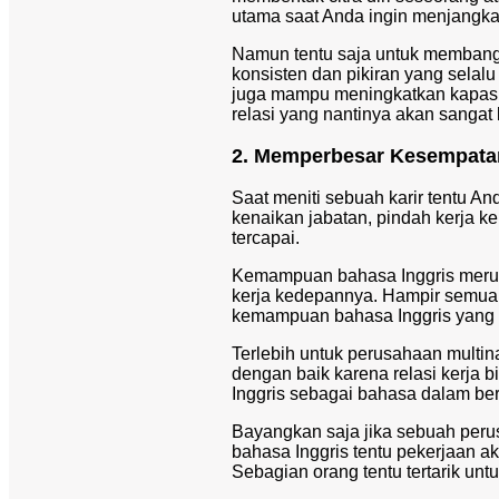
utama saat Anda ingin menjangka
Namun tentu saja untuk memba
konsisten dan pikiran yang selalu 
juga mampu meningkatkan kapasi
relasi yang nantinya akan sangat
2. Memperbesar Kesempatan
Saat meniti sebuah karir tentu And
kenaikan jabatan, pindah kerja k
tercapai.
Kemampuan bahasa Inggris merupa
kerja kedepannya.
Hampir semua 
kemampuan bahasa Inggris yang f
Terlebih untuk perusahaan multin
dengan baik karena relasi kerja
Inggris sebagai bahasa dalam be
Bayangkan saja jika sebuah peru
bahasa Inggris tentu pekerjaan a
Sebagian orang tentu tertarik unt