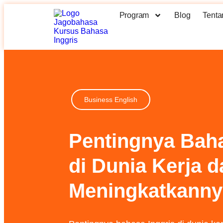
Program
Blog
Tenta
Business English
Pentingnya Baha
di Dunia Kerja d
Meningkatkanny