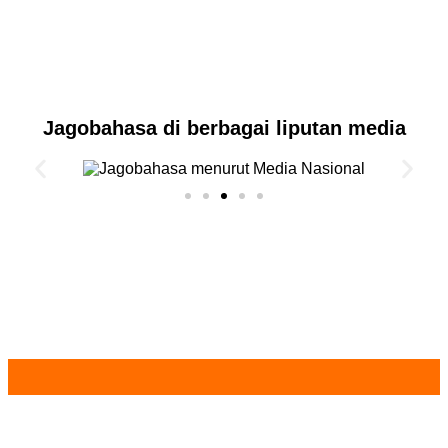
Jagobahasa di berbagai liputan media