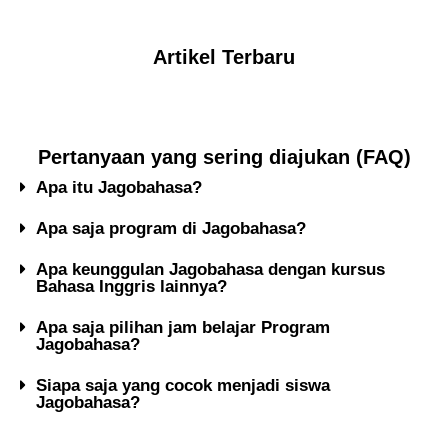
Artikel Terbaru
Pertanyaan yang sering diajukan (FAQ)
Apa itu Jagobahasa?
Apa saja program di Jagobahasa?
Apa keunggulan Jagobahasa dengan kursus
Bahasa Inggris lainnya?
Apa saja pilihan jam belajar Program
Jagobahasa?
Siapa saja yang cocok menjadi siswa
Jagobahasa?