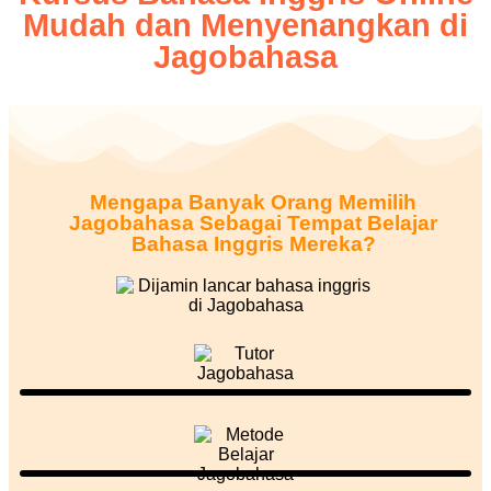
Mudah dan Menyenangkan di
Jagobahasa
Daftar
Sekarang
Mengapa Banyak Orang Memilih
Jagobahasa Sebagai Tempat Belajar
Bahasa Inggris Mereka?