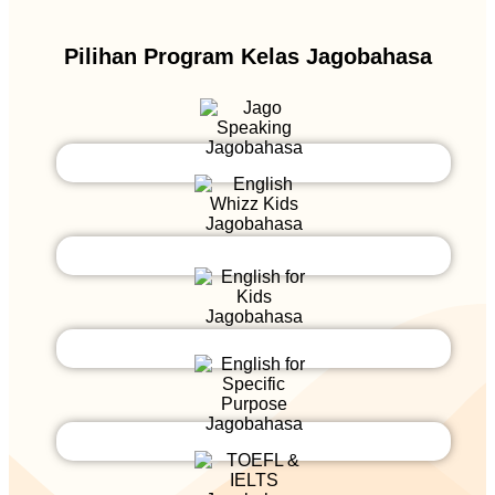
Pilihan Program Kelas Jagobahasa