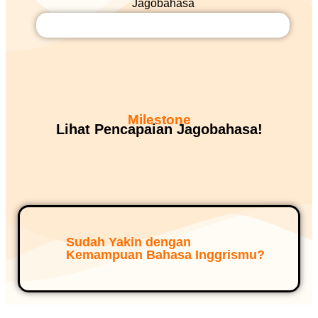
Milestone
Lihat Pencapaian Jagobahasa!
Sudah Yakin dengan
Kemampuan Bahasa Inggrismu?