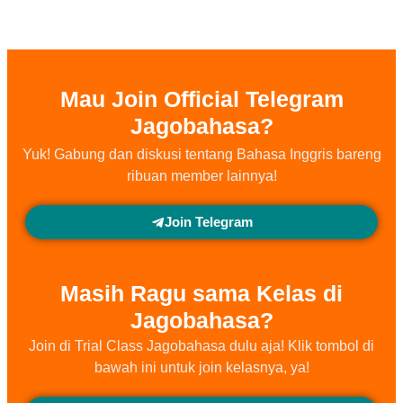
Mau Join Official Telegram
Jagobahasa?
Yuk! Gabung dan diskusi tentang Bahasa Inggris bareng
ribuan member lainnya!
Join Telegram
Masih Ragu sama Kelas di
Jagobahasa?
Join di Trial Class Jagobahasa dulu aja! Klik tombol di
bawah ini untuk join kelasnya, ya!