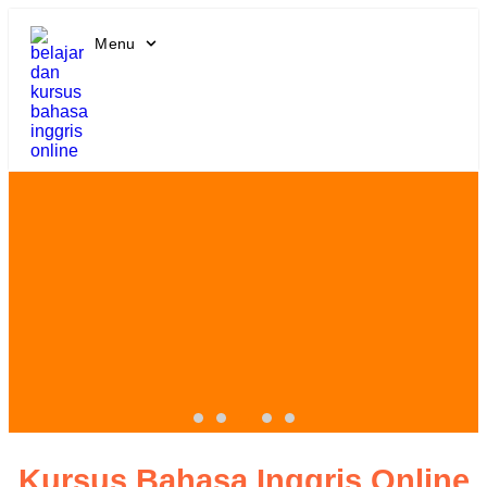
Menu
Kursus Bahasa Inggris Online