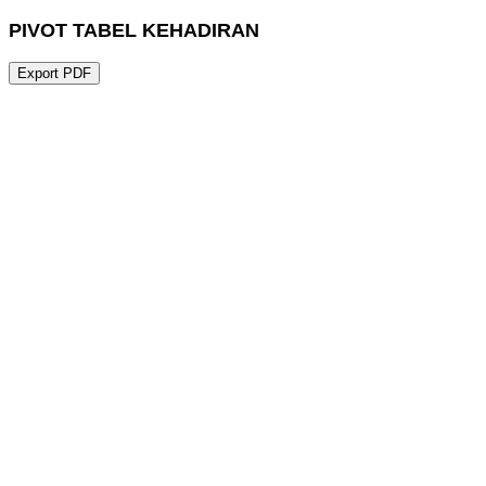
PIVOT TABEL KEHADIRAN
Export PDF